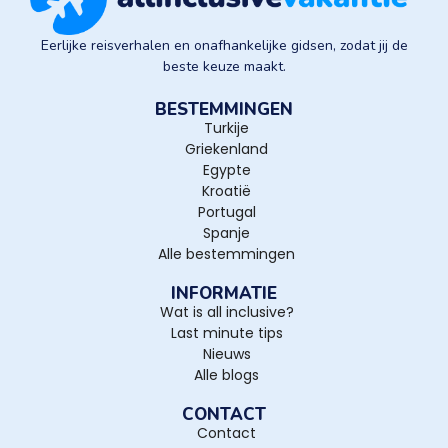
Eerlijke reisverhalen en onafhankelijke gidsen, zodat jij de
beste keuze maakt.
BESTEMMINGEN
Turkije
Griekenland
Egypte
Kroatië
Portugal
Spanje
Alle bestemmingen
INFORMATIE
Wat is all inclusive?
Last minute tips
Nieuws
Alle blogs
CONTACT
Contact