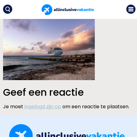
Geef een reactie
Je moet
ingelogd zijn op
om een reactie te plaatsen.