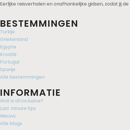
Eerlijke reisverhalen en onafhankelijke gidsen, zodat jij 
BESTEMMINGEN
Turkije
Griekenland
Egypte
Kroatië
Portugal
Spanje
Alle bestemmingen
INFORMATIE
Wat is all inclusive?
Last minute tips
Nieuws
Alle blogs