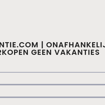
NTIE.COM | ONAFHANKELI
ERKOPEN GEEN VAKANTIES