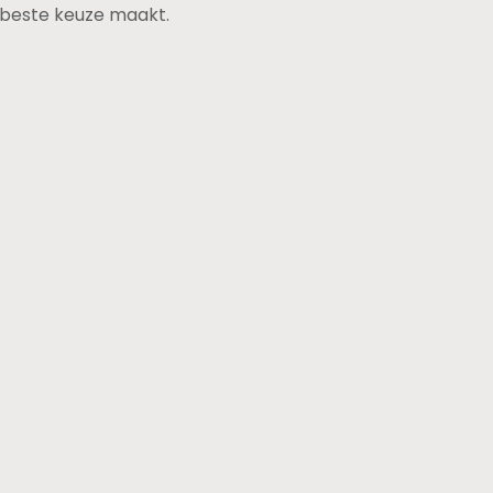
de beste keuze maakt.