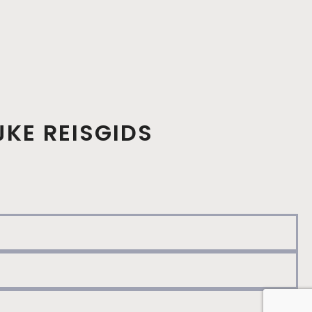
JKE REISGIDS