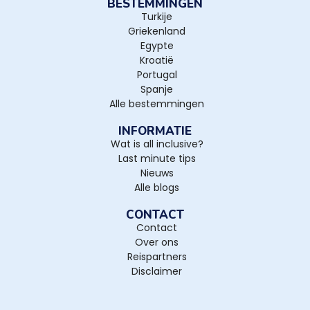
BESTEMMINGEN
Turkije
Griekenland
Egypte
Kroatië
Portugal
Spanje
Alle bestemmingen
INFORMATIE
Wat is all inclusive?
Last minute tips
Nieuws
Alle blogs
CONTACT
Contact
Over ons
Reispartners
Disclaimer