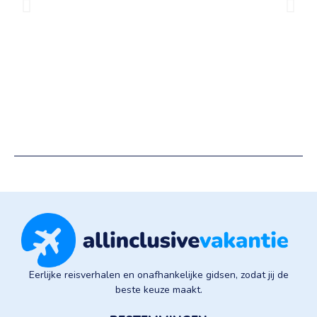
Eerlijke reisverhalen en onafhankelijke gidsen, zodat jij de
beste keuze maakt.