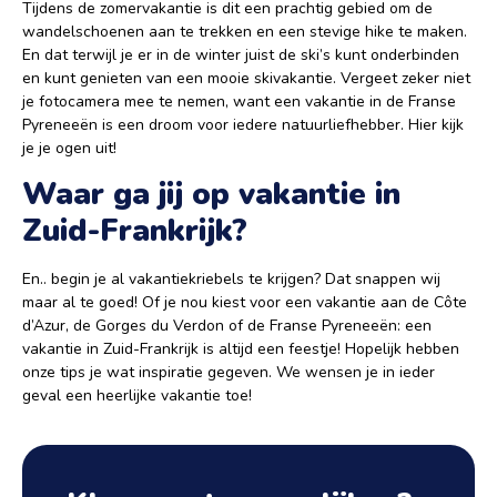
Tijdens de zomervakantie is dit een prachtig gebied om de
wandelschoenen aan te trekken en een stevige hike te maken.
En dat terwijl je er in de winter juist de ski’s kunt onderbinden
en kunt genieten van een mooie skivakantie. Vergeet zeker niet
je fotocamera mee te nemen, want een vakantie in de Franse
Pyreneeën is een droom voor iedere natuurliefhebber. Hier kijk
je je ogen uit!
Waar ga jij op vakantie in
Zuid-Frankrijk?
En.. begin je al vakantiekriebels te krijgen? Dat snappen wij
maar al te goed! Of je nou kiest voor een vakantie aan de Côte
d’Azur, de Gorges du Verdon of de Franse Pyreneeën: een
vakantie in Zuid-Frankrijk is altijd een feestje! Hopelijk hebben
onze tips je wat inspiratie gegeven. We wensen je in ieder
geval een heerlijke vakantie toe!