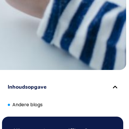
Inhoudsopgave
Andere blogs