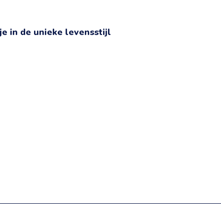
e in de unieke levensstijl