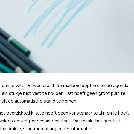
 dan je wilt. De was draait, de mailbox loopt vol en de agenda
klein stukje rust vast te houden. Dat hoeft geen groot plan te
 uit de automatische stand te komen.
 overzichtelijk is. Je hoeft geen kunstenaar te zijn en je hoeft
vakjes en ziet per sessie resultaat. Dat maakt het geschikt
 in drukte, schermen of nog meer informatie.