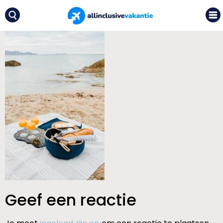
Geef een reactie