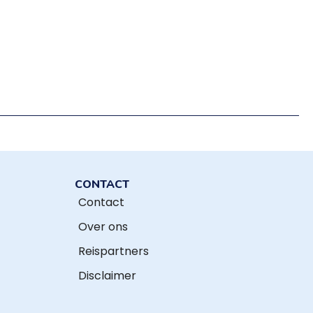
CONTACT
Contact
Over ons
Reispartners
Disclaimer