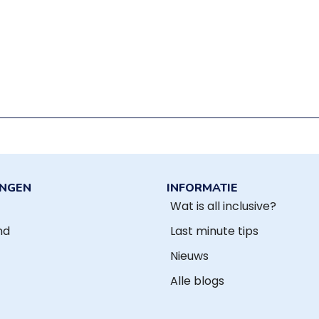
INGEN
INFORMATIE
Wat is all inclusive?
nd
Last minute tips
Nieuws
Alle blogs