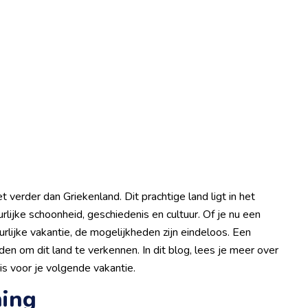
 verder dan Griekenland. Dit prachtige land ligt in het
lijke schoonheid, geschiedenis en cultuur. Of je nu een
urlijke vakantie, de mogelijkheden zijn eindeloos. Een
den om dit land te verkennen. In dit blog, lees je meer over
s voor je volgende vakantie.
ning