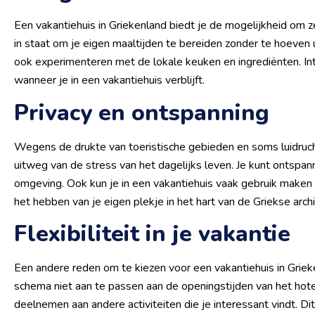
Een vakantiehuis in Griekenland biedt je de mogelijkheid om z
in staat om je eigen maaltijden te bereiden zonder te hoeven u
ook experimenteren met de lokale keuken en ingrediënten. Int
wanneer je in een vakantiehuis verblijft.
Privacy en ontspanning
Wegens de drukte van toeristische gebieden en soms luidrucht
uitweg van de stress van het dagelijks leven. Je kunt ontspann
omgeving. Ook kun je in een vakantiehuis vaak gebruik maken 
het hebben van je eigen plekje in het hart van de Griekse archi
Flexibiliteit in je vakantie
Een andere reden om te kiezen voor een vakantiehuis in Griekenl
schema niet aan te passen aan de openingstijden van het hote
deelnemen aan andere activiteiten die je interessant vindt. Di