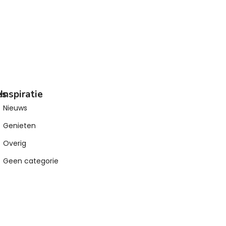
es
Inspiratie
Nieuws
Genieten
Overig
Geen categorie