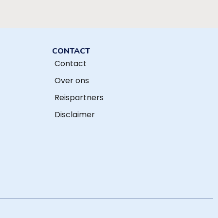
CONTACT
Contact
Over ons
Reispartners
Disclaimer