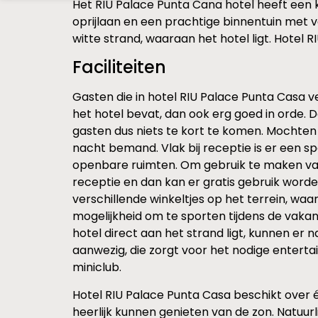
Het RIU Palace Punta Cana hotel heeft een kl
oprijlaan en een prachtige binnentuin met v
witte strand, waaraan het hotel ligt. Hotel
Faciliteiten
Gasten die in hotel RIU Palace Punta Casa ve
het hotel bevat, dan ook erg goed in orde.
gasten dus niets te kort te komen. Mochten 
nacht bemand. Vlak bij receptie is er een s
openbare ruimten. Om gebruik te maken van
receptie en dan kan er gratis gebruik worden
verschillende winkeltjes op het terrein, waa
mogelijkheid om te sporten tijdens de vakan
hotel direct aan het strand ligt, kunnen er
aanwezig, die zorgt voor het nodige entertai
miniclub.
Hotel RIU Palace Punta Casa beschikt over 
heerlijk kunnen genieten van de zon. Natuur