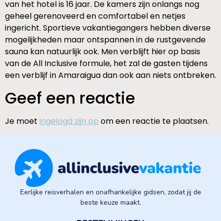
van het hotel is 16 jaar. De kamers zijn onlangs nog
geheel gerenoveerd en comfortabel en netjes
ingericht. Sportieve vakantiegangers hebben diverse
mogelijkheden maar ontspannen in de rustgevende
sauna kan natuurlijk ook. Men verblijft hier op basis
van de All Inclusive formule, het zal de gasten tijdens
een verblijf in Amaraigua dan ook aan niets ontbreken.
Geef een reactie
Je moet
ingelogd zijn op
om een reactie te plaatsen.
Eerlijke reisverhalen en onafhankelijke gidsen, zodat jij de
beste keuze maakt.