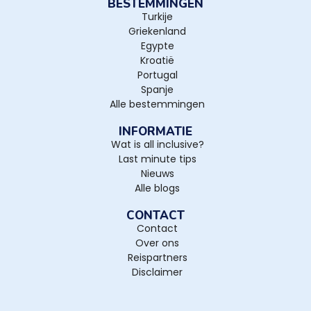
BESTEMMINGEN
Turkije
Griekenland
Egypte
Kroatië
Portugal
Spanje
Alle bestemmingen
INFORMATIE
Wat is all inclusive?
Last minute tips
Nieuws
Alle blogs
CONTACT
Contact
Over ons
Reispartners
Disclaimer