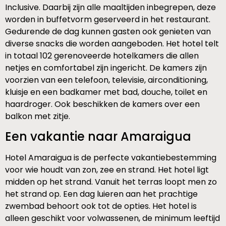
Inclusive. Daarbij zijn alle maaltijden inbegrepen, deze
worden in buffetvorm geserveerd in het restaurant.
Gedurende de dag kunnen gasten ook genieten van
diverse snacks die worden aangeboden. Het hotel telt
in totaal 102 gerenoveerde hotelkamers die allen
netjes en comfortabel zijn ingericht. De kamers zijn
voorzien van een telefoon, televisie, airconditioning,
kluisje en een badkamer met bad, douche, toilet en
haardroger. Ook beschikken de kamers over een
balkon met zitje.
Een vakantie naar Amaraigua
Hotel Amaraigua is de perfecte vakantiebestemming
voor wie houdt van zon, zee en strand. Het hotel ligt
midden op het strand. Vanuit het terras loopt men zo
het strand op. Een dag luieren aan het prachtige
zwembad behoort ook tot de opties. Het hotel is
alleen geschikt voor volwassenen, de minimum leeftijd