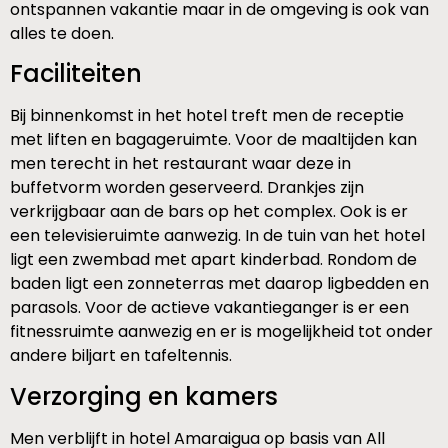
ontspannen vakantie maar in de omgeving is ook van
alles te doen.
Faciliteiten
Bij binnenkomst in het hotel treft men de receptie
met liften en bagageruimte. Voor de maaltijden kan
men terecht in het restaurant waar deze in
buffetvorm worden geserveerd. Drankjes zijn
verkrijgbaar aan de bars op het complex. Ook is er
een televisieruimte aanwezig. In de tuin van het hotel
ligt een zwembad met apart kinderbad. Rondom de
baden ligt een zonneterras met daarop ligbedden en
parasols. Voor de actieve vakantieganger is er een
fitnessruimte aanwezig en er is mogelijkheid tot onder
andere biljart en tafeltennis.
Verzorging en kamers
Men verblijft in hotel Amaraigua op basis van All