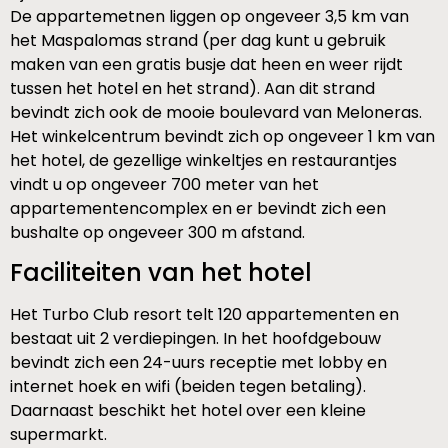
De appartemetnen liggen op ongeveer 3,5 km van
het Maspalomas strand (per dag kunt u gebruik
maken van een gratis busje dat heen en weer rijdt
tussen het hotel en het strand). Aan dit strand
bevindt zich ook de mooie boulevard van Meloneras.
Het winkelcentrum bevindt zich op ongeveer 1 km van
het hotel, de gezellige winkeltjes en restaurantjes
vindt u op ongeveer 700 meter van het
appartementencomplex en er bevindt zich een
bushalte op ongeveer 300 m afstand.
Faciliteiten van het hotel
Het Turbo Club resort telt 120 appartementen en
bestaat uit 2 verdiepingen. In het hoofdgebouw
bevindt zich een 24-uurs receptie met lobby en
internet hoek en wifi (beiden tegen betaling).
Daarnaast beschikt het hotel over een kleine
supermarkt.