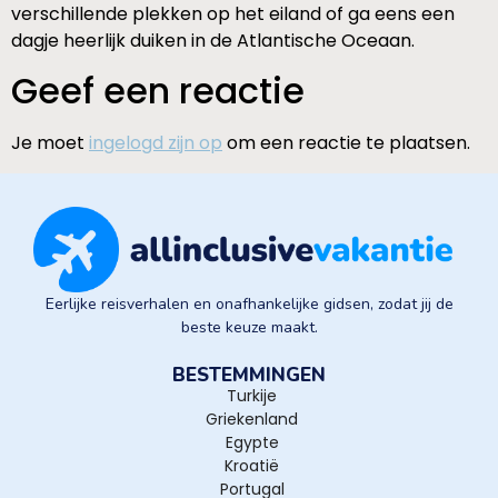
verschillende plekken op het eiland of ga eens een
dagje heerlijk duiken in de Atlantische Oceaan.
Geef een reactie
Je moet
ingelogd zijn op
om een reactie te plaatsen.
Eerlijke reisverhalen en onafhankelijke gidsen, zodat jij de
beste keuze maakt.
BESTEMMINGEN
Turkije
Griekenland
Egypte
Kroatië
Portugal