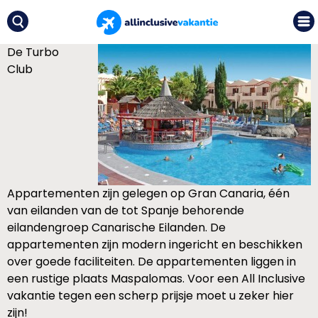
De Turbo
Club
Appartementen zijn gelegen op Gran Canaria, één
van eilanden van de tot Spanje behorende
eilandengroep Canarische Eilanden. De
appartementen zijn modern ingericht en beschikken
over goede faciliteiten. De appartementen liggen in
een rustige plaats Maspalomas. Voor een All Inclusive
vakantie tegen een scherp prijsje moet u zeker hier
zijn!