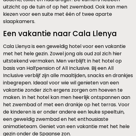
uitzicht op de tuin of op het zwembad. Ook kan men
kiezen voor een suite met één of twee aparte
slaapkamers.
Een vakantie naar Cala Llenya
Cala Llenya is een geweldig hotel voor een vakantie
met het hele gezin. Zowel jong als oud zal zich hier
uitstekend vermaken. Men verblijft in het hotel op
basis van Halfpension of All Inclusive. Bij een All
Inclusive verblijf zijn alle maaltijden, snacks en drankjes
inbegrepen. Ideaal voor wie wil genieten van een
vakantie zonder zich ergens zorgen om hoeven te
maken. In het hotel kan men heerlijk ontspannen aan
het zwembad of met een drankje op het terras. Voor
de kinderen is er onder andere een leuke speeltuin,
een geweldig zwembad en het enthousiaste
animatieteam. Geniet van een vakantie met het hele
gezin onder de Spaanse zon.