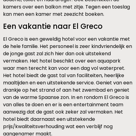
kamers over een balkon met zitje. Tegen een toeslag
kan men een kamer met zeezicht boeken.
Een vakantie naar El Greco
El Greco is een geweldig hotel voor een vakantie met
de hele familie. Het personeel is zeer kindvriendelijk en
de jonge gast zal zich hier dan ook uitstekend
vermaken. Het hotel beschikt over een aquapark
waar men terecht kan voor een dag vol waterpret.
Het hotel biedt de gast tal van faciliteiten, heerlijke
maaltijden en een uitstekende service. Geniet van een
drankje op het strand of aan het zwembad en geniet
van de warme Spaanse zon. In en rondom El Greco is
van alles te doen en er is een entertainment team
aanwezig dat de gast ook zeker zal vermaken. Het
hotel biedt daarnaast een uitstekende
prijs/kwaliteitsverhouding wat een verblijf nog
aangenamer maakt.