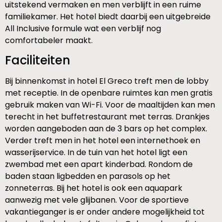
uitstekend vermaken en men verblijft in een ruime
familiekamer. Het hotel biedt daarbij een uitgebreide
All Inclusive formule wat een verblijf nog
comfortabeler maakt.
Faciliteiten
Bij binnenkomst in hotel El Greco treft men de lobby
met receptie. In de openbare ruimtes kan men gratis
gebruik maken van Wi-Fi. Voor de maaltijden kan men
terecht in het buffetrestaurant met terras. Drankjes
worden aangeboden aan de 3 bars op het complex.
Verder treft men in het hotel een internethoek en
wasserijservice. In de tuin van het hotel ligt een
zwembad met een apart kinderbad. Rondom de
baden staan ligbedden en parasols op het
zonneterras. Bij het hotel is ook een aquapark
aanwezig met vele glijbanen. Voor de sportieve
vakantieganger is er onder andere mogelijkheid tot