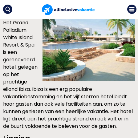
Het Grand
Palladium
White Island
Resort & Spa
is een
gerenoveerd
hotel, gelegen
op het
prachtige
eiland Ibiza. Ibiza is een erg populaire
vakantiebestemming en het vijf sterren hotel biedt
haar gasten dan ook vele faciliteiten aan, om zo te
kunnen genieten van een heerlijke vakantie. Het hotel
ligt direct aan het prachtige strand en ook valt er in
de buurt voldoende te beleven voor de gasten.