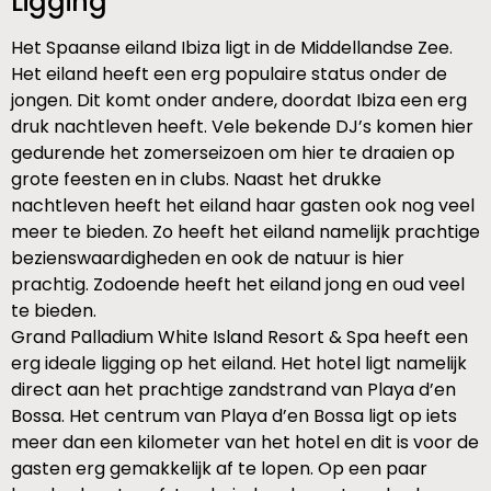
Ligging
Het Spaanse eiland Ibiza ligt in de Middellandse Zee.
Het eiland heeft een erg populaire status onder de
jongen. Dit komt onder andere, doordat Ibiza een erg
druk nachtleven heeft. Vele bekende DJ’s komen hier
gedurende het zomerseizoen om hier te draaien op
grote feesten en in clubs. Naast het drukke
nachtleven heeft het eiland haar gasten ook nog veel
meer te bieden. Zo heeft het eiland namelijk prachtige
bezienswaardigheden en ook de natuur is hier
prachtig. Zodoende heeft het eiland jong en oud veel
te bieden.
Grand Palladium White Island Resort & Spa heeft een
erg ideale ligging op het eiland. Het hotel ligt namelijk
direct aan het prachtige zandstrand van Playa d’en
Bossa. Het centrum van Playa d’en Bossa ligt op iets
meer dan een kilometer van het hotel en dit is voor de
gasten erg gemakkelijk af te lopen. Op een paar