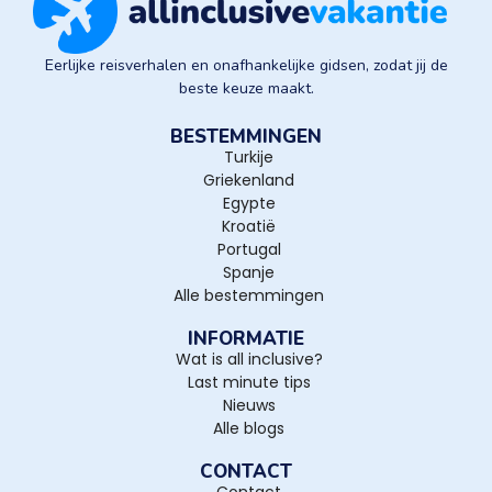
Eerlijke reisverhalen en onafhankelijke gidsen, zodat jij de
beste keuze maakt.
BESTEMMINGEN
Turkije
Griekenland
Egypte
Kroatië
Portugal
Spanje
Alle bestemmingen
INFORMATIE
Wat is all inclusive?
Last minute tips
Nieuws
Alle blogs
CONTACT
Contact