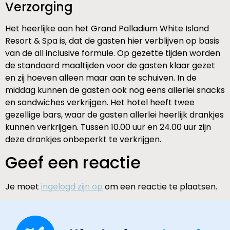
Verzorging
Het heerlijke aan het Grand Palladium White Island
Resort & Spa is, dat de gasten hier verblijven op basis
van de all inclusive formule. Op gezette tijden worden
de standaard maaltijden voor de gasten klaar gezet
en zij hoeven alleen maar aan te schuiven. In de
middag kunnen de gasten ook nog eens allerlei snacks
en sandwiches verkrijgen. Het hotel heeft twee
gezellige bars, waar de gasten allerlei heerlijk drankjes
kunnen verkrijgen. Tussen 10.00 uur en 24.00 uur zijn
deze drankjes onbeperkt te verkrijgen.
Geef een reactie
Je moet
ingelogd zijn op
om een reactie te plaatsen.