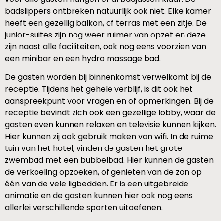
badslippers ontbreken natuurlijk ook niet. Elke kamer
heeft een gezellig balkon, of terras met een zitje. De
junior-suites zijn nog weer ruimer van opzet en deze
zijn naast alle faciliteiten, ook nog eens voorzien van
een minibar en een hydro massage bad.
De gasten worden bij binnenkomst verwelkomt bij de
receptie. Tijdens het gehele verblijf, is dit ook het
aanspreekpunt voor vragen en of opmerkingen. Bij de
receptie bevindt zich ook een gezellige lobby, waar de
gasten even kunnen relaxen en televisie kunnen kijken.
Hier kunnen zij ook gebruik maken van wifi. In de ruime
tuin van het hotel, vinden de gasten het grote
zwembad met een bubbelbad. Hier kunnen de gasten
de verkoeling opzoeken, of genieten van de zon op
één van de vele ligbedden. Er is een uitgebreide
animatie en de gasten kunnen hier ook nog eens
allerlei verschillende sporten uitoefenen.