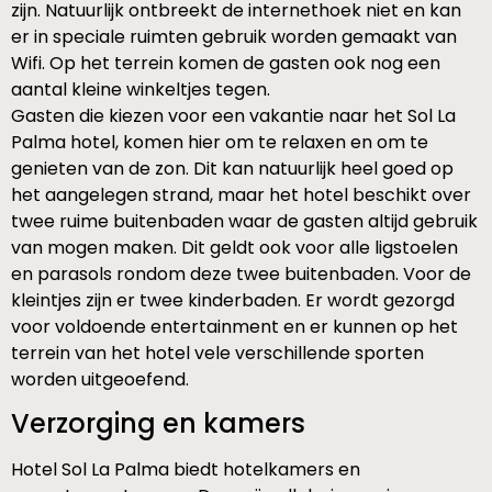
zijn. Natuurlijk ontbreekt de internethoek niet en kan
er in speciale ruimten gebruik worden gemaakt van
Wifi. Op het terrein komen de gasten ook nog een
aantal kleine winkeltjes tegen.
Gasten die kiezen voor een vakantie naar het Sol La
Palma hotel, komen hier om te relaxen en om te
genieten van de zon. Dit kan natuurlijk heel goed op
het aangelegen strand, maar het hotel beschikt over
twee ruime buitenbaden waar de gasten altijd gebruik
van mogen maken. Dit geldt ook voor alle ligstoelen
en parasols rondom deze twee buitenbaden. Voor de
kleintjes zijn er twee kinderbaden. Er wordt gezorgd
voor voldoende entertainment en er kunnen op het
terrein van het hotel vele verschillende sporten
worden uitgeoefend.
Verzorging en kamers
Hotel Sol La Palma biedt hotelkamers en