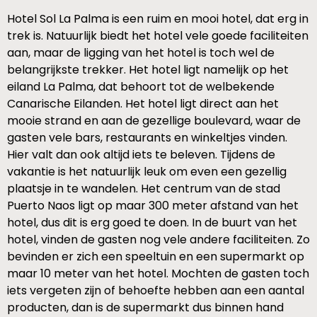
Hotel Sol La Palma is een ruim en mooi hotel, dat erg in
trek is. Natuurlijk biedt het hotel vele goede faciliteiten
aan, maar de ligging van het hotel is toch wel de
belangrijkste trekker. Het hotel ligt namelijk op het
eiland La Palma, dat behoort tot de welbekende
Canarische Eilanden. Het hotel ligt direct aan het
mooie strand en aan de gezellige boulevard, waar de
gasten vele bars, restaurants en winkeltjes vinden.
Hier valt dan ook altijd iets te beleven. Tijdens de
vakantie is het natuurlijk leuk om even een gezellig
plaatsje in te wandelen. Het centrum van de stad
Puerto Naos ligt op maar 300 meter afstand van het
hotel, dus dit is erg goed te doen. In de buurt van het
hotel, vinden de gasten nog vele andere faciliteiten. Zo
bevinden er zich een speeltuin en een supermarkt op
maar 10 meter van het hotel. Mochten de gasten toch
iets vergeten zijn of behoefte hebben aan een aantal
producten, dan is de supermarkt dus binnen hand