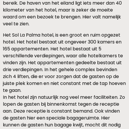
bereik. De haven van het eiland ligt iets meer dan 40
kilometer van het hotel, maar is zeker de moeite
waard om een bezoek te brengen. Hier valt namelijk
veel te zien.
Het Sol La Palma hotel, is een groot en ruim opgezet
hotel. Het hotel bestaat uit ongeveer 300 kamers en
165 appartementen. Het hotel bestaat uit 5
verschillende verdiepingen, waar alle hotelkamers te
vinden zijn. Het appartementen gedeelte bestaat uit
drie verdiepingen. In het gehele complex bevinden
zich 4 liften, die er voor zorgen dat de gasten op de
juiste plek komen en niet constant met de tap hoeven
te gaan.
In het hotel zijn natuurlijk nog veel meer faciliteiten. Zo
lopen de gasten bij binnenkomst tegen de receptie
aan. Deze receptie is constant bemand. Ook vinden
de gasten hier een speciale bagageruimte. Hier
kunnen de gasten hun bagage kwijt, mocht dit nodig