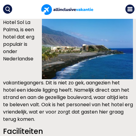
Hotel Sol La
Palma, is een
hotel dat erg
populair is
onder
Nederlandse
vakantiegangers. Dit is niet zo gek, aangezien het
hotel een ideale ligging heeft. Namelijk direct aan het
strand en aan de gezellige boulevard, waar altijd iets
te beleven valt. Ook is het personeel van het hotel erg
vriendelijk, wat er voor zorgt dat gasten hier graag
terug komen.
Faciliteiten