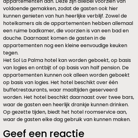
appartementen aan. Deze zijn allebei voorzien van
voldoende gemakken, zodat de gasten ook hier
kunnen genieten van hun heerlijke verblijf. Zowel de
hotelkamers als de appartementen hebben allemaal
een ruime badkamer, die voorzien is van een bad en
douche. Daarnaast komen de gasten in de
appartementen nog een kleine eenvoudige keuken
tegen.
Het Sol La Palma hotel kan worden geboekt, op basis
van logies en ontbijt of op basis van half pension. De
appartementen kunnen ook alleen worden geboekt
op basis van logies. Het hotel beschikt over één
buffetrestaurants, waar maaltijden geserveerd
worden. Het hotel beschikt daarnaast over twee bars,
waar de gasten een heerlijk drankje kunnen drinken.
Op gezette tijden, biedt het hotel roomservice aan,
waar de gasten elke dag gebruik van kunnen maken.
Geef een reactie