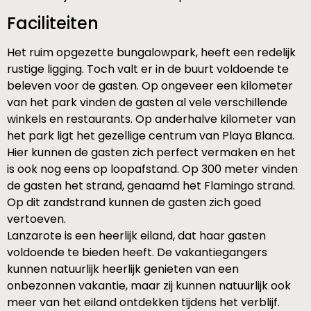
Faciliteiten
Het ruim opgezette bungalowpark, heeft een redelijk
rustige ligging. Toch valt er in de buurt voldoende te
beleven voor de gasten. Op ongeveer een kilometer
van het park vinden de gasten al vele verschillende
winkels en restaurants. Op anderhalve kilometer van
het park ligt het gezellige centrum van Playa Blanca.
Hier kunnen de gasten zich perfect vermaken en het
is ook nog eens op loopafstand. Op 300 meter vinden
de gasten het strand, genaamd het Flamingo strand.
Op dit zandstrand kunnen de gasten zich goed
vertoeven.
Lanzarote is een heerlijk eiland, dat haar gasten
voldoende te bieden heeft. De vakantiegangers
kunnen natuurlijk heerlijk genieten van een
onbezonnen vakantie, maar zij kunnen natuurlijk ook
meer van het eiland ontdekken tijdens het verblijf.