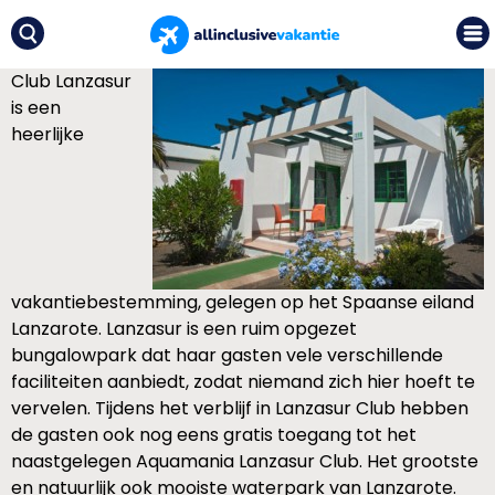
Club Lanzasur
is een
heerlijke
vakantiebestemming, gelegen op het Spaanse eiland
Lanzarote. Lanzasur is een ruim opgezet
bungalowpark dat haar gasten vele verschillende
faciliteiten aanbiedt, zodat niemand zich hier hoeft te
vervelen. Tijdens het verblijf in Lanzasur Club hebben
de gasten ook nog eens gratis toegang tot het
naastgelegen Aquamania Lanzasur Club. Het grootste
en natuurlijk ook mooiste waterpark van Lanzarote.