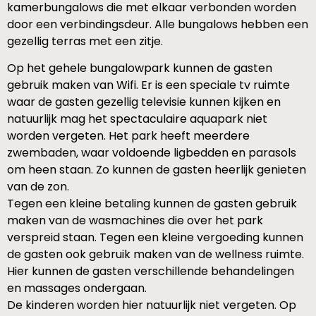
kamerbungalows die met elkaar verbonden worden
door een verbindingsdeur. Alle bungalows hebben een
gezellig terras met een zitje.
Op het gehele bungalowpark kunnen de gasten
gebruik maken van Wifi. Er is een speciale tv ruimte
waar de gasten gezellig televisie kunnen kijken en
natuurlijk mag het spectaculaire aquapark niet
worden vergeten. Het park heeft meerdere
zwembaden, waar voldoende ligbedden en parasols
om heen staan. Zo kunnen de gasten heerlijk genieten
van de zon.
Tegen een kleine betaling kunnen de gasten gebruik
maken van de wasmachines die over het park
verspreid staan. Tegen een kleine vergoeding kunnen
de gasten ook gebruik maken van de wellness ruimte.
Hier kunnen de gasten verschillende behandelingen
en massages ondergaan.
De kinderen worden hier natuurlijk niet vergeten. Op