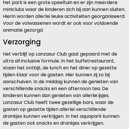
het park is een grote speeltuin en er zijn meerdere
miniclubs waar de kinderen zich bij aan kunnen sluiten.
Hierin worden allerlei leuke activiteiten georganiseerd.
Voor de volwassenen wordt er ook voor voldoende
animatie gezorgd.
Verzorging
Het verblijf op Lanzasur Club gaat gepaard met de
ultra all inclusive formule. In het buffetrestaurant,
staan het ontbijt, de lunch en het diner op gezette
tijden klaar voor de gasten. Hier kunnen zij zo bij
aanschuiven. In de middag kunnen de genieten van
verschillende snacks en een afternoon tea. De
kinderen kunnen dan genieten van allerlei ijsjes.
Lanzasur Club heeft twee gezellige bars, waar de
gasten op gezette tijden allerlei verschillende
drankjes kunnen verkrijgen. In het aquapark kunnen
de gasten ook snacks en drankjes verkrijgen.