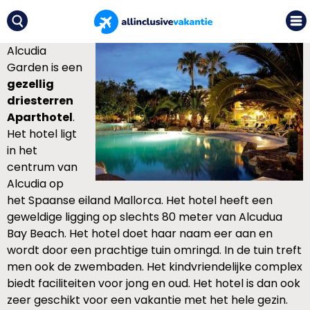
Alcudia
Garden is een
gezellig
driesterren
Aparthotel
.
Het hotel ligt
in het
centrum van
Alcudia op
het Spaanse eiland Mallorca. Het hotel heeft een
geweldige ligging op slechts 80 meter van Alcudua
Bay Beach. Het hotel doet haar naam eer aan en
wordt door een prachtige tuin omringd. In de tuin treft
men ook de zwembaden. Het kindvriendelijke complex
biedt faciliteiten voor jong en oud. Het hotel is dan ook
zeer geschikt voor een vakantie met het hele gezin.