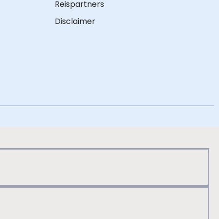
Reispartners
Disclaimer