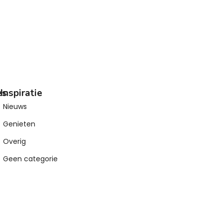
es
Inspiratie
Nieuws
Genieten
Overig
Geen categorie