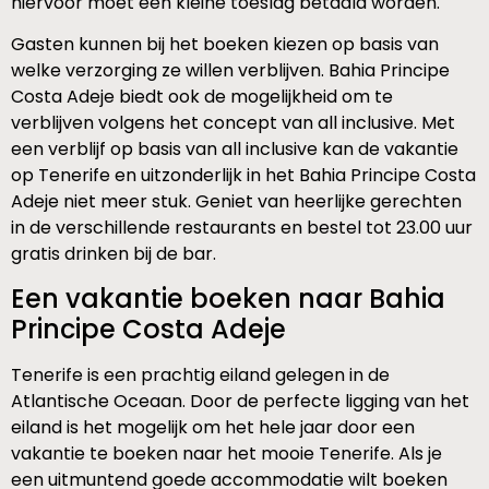
hiervoor moet een kleine toeslag betaald worden.
Gasten kunnen bij het boeken kiezen op basis van
welke verzorging ze willen verblijven. Bahia Principe
Costa Adeje biedt ook de mogelijkheid om te
verblijven volgens het concept van all inclusive. Met
een verblijf op basis van all inclusive kan de vakantie
op Tenerife en uitzonderlijk in het Bahia Principe Costa
Adeje niet meer stuk. Geniet van heerlijke gerechten
in de verschillende restaurants en bestel tot 23.00 uur
gratis drinken bij de bar.
Een vakantie boeken naar Bahia
Principe Costa Adeje
Tenerife is een prachtig eiland gelegen in de
Atlantische Oceaan. Door de perfecte ligging van het
eiland is het mogelijk om het hele jaar door een
vakantie te boeken naar het mooie Tenerife. Als je
een uitmuntend goede accommodatie wilt boeken