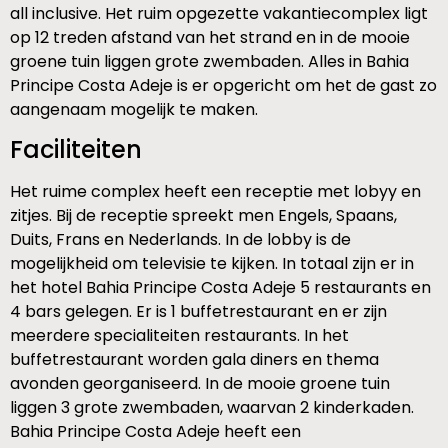
all inclusive. Het ruim opgezette vakantiecomplex ligt
op 12 treden afstand van het strand en in de mooie
groene tuin liggen grote zwembaden. Alles in Bahia
Principe Costa Adeje is er opgericht om het de gast zo
aangenaam mogelijk te maken.
Faciliteiten
Het ruime complex heeft een receptie met lobyy en
zitjes. Bij de receptie spreekt men Engels, Spaans,
Duits, Frans en Nederlands. In de lobby is de
mogelijkheid om televisie te kijken. In totaal zijn er in
het hotel Bahia Principe Costa Adeje 5 restaurants en
4 bars gelegen. Er is 1 buffetrestaurant en er zijn
meerdere specialiteiten restaurants. In het
buffetrestaurant worden gala diners en thema
avonden georganiseerd. In de mooie groene tuin
liggen 3 grote zwembaden, waarvan 2 kinderkaden.
Bahia Principe Costa Adeje heeft een