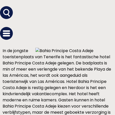
In de jongste
toeristenplaats van Tenerife is het fantastische hotel
Bahia Principe Costa Adeje gelegen. De badplaats is
min of meer een verlengde van het bekende Playa de
las Américas, het wordt ook aangeduid als
toeristenwijk van Las Américas. Hotel Bahia Principe
Costa Adeje is restig gelegen en hierdoor is het een
kindvriendelijk vakantiecomplex. Het hotel heeft
moderne en ruime kamers. Gasten kunnen in hotel
Bahia Principe Costa Adeje kiezen voor verschillende
verblijfstypen, maar de meest geboekte verzorging is