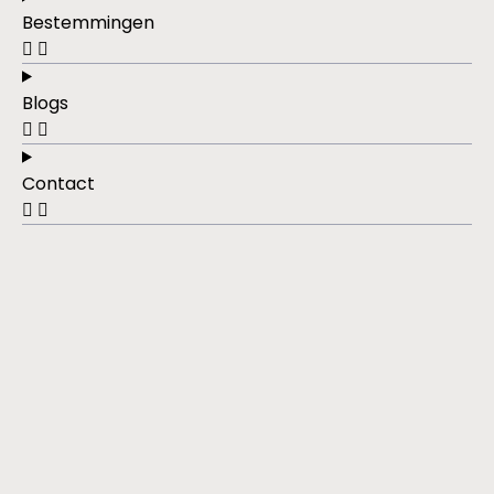
Bestemmingen
Blogs
Contact