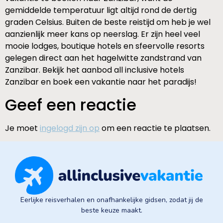
gemiddelde temperatuur ligt altijd rond de dertig
graden Celsius. Buiten de beste reistijd om heb je wel
aanzienlijk meer kans op neerslag. Er zijn heel veel
mooie lodges, boutique hotels en sfeervolle resorts
gelegen direct aan het hagelwitte zandstrand van
Zanzibar. Bekijk het aanbod all inclusive hotels
Zanzibar en boek een vakantie naar het paradijs!
Geef een reactie
Je moet
ingelogd zijn op
om een reactie te plaatsen.
Eerlijke reisverhalen en onafhankelijke gidsen, zodat jij de
beste keuze maakt.