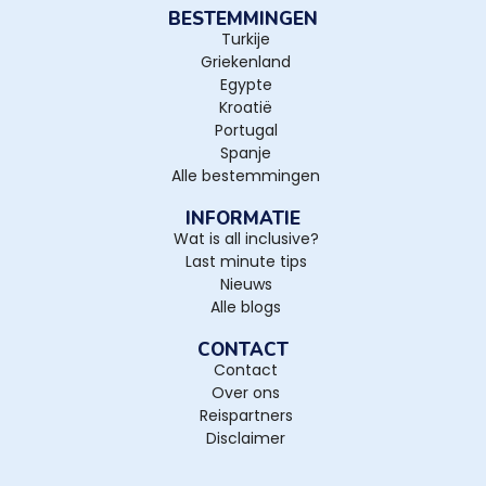
BESTEMMINGEN
Turkije
Griekenland
Egypte
Kroatië
Portugal
Spanje
Alle bestemmingen
INFORMATIE
Wat is all inclusive?
Last minute tips
Nieuws
Alle blogs
CONTACT
Contact
Over ons
Reispartners
Disclaimer