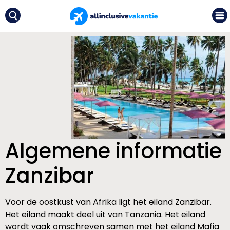
Algemene informatie
Zanzibar
Voor de oostkust van Afrika ligt het eiland Zanzibar.
Het eiland maakt deel uit van Tanzania. Het eiland
wordt vaak omschreven samen met het eiland Mafia