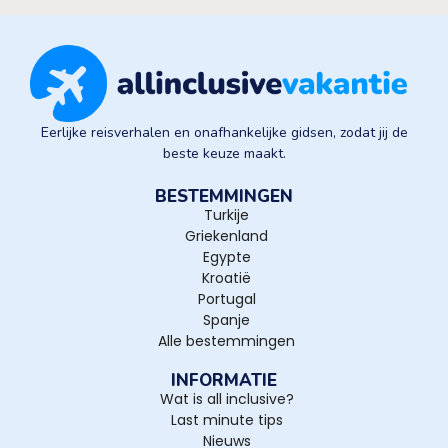
Eerlijke reisverhalen en onafhankelijke gidsen, zodat jij de
beste keuze maakt.
BESTEMMINGEN
Turkije
Griekenland
Egypte
Kroatië
Portugal
Spanje
Alle bestemmingen
INFORMATIE
Wat is all inclusive?
Last minute tips
Nieuws