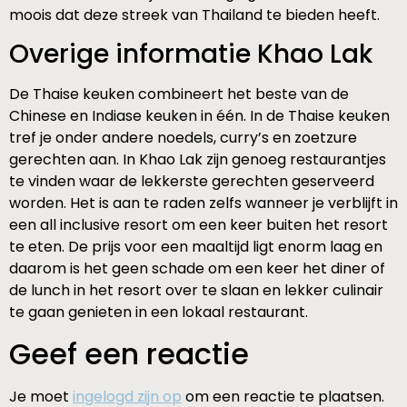
moois dat deze streek van Thailand te bieden heeft.
Overige informatie Khao Lak
De Thaise keuken combineert het beste van de
Chinese en Indiase keuken in één. In de Thaise keuken
tref je onder andere noedels, curry’s en zoetzure
gerechten aan. In Khao Lak zijn genoeg restaurantjes
te vinden waar de lekkerste gerechten geserveerd
worden. Het is aan te raden zelfs wanneer je verblijft in
een all inclusive resort om een keer buiten het resort
te eten. De prijs voor een maaltijd ligt enorm laag en
daarom is het geen schade om een keer het diner of
de lunch in het resort over te slaan en lekker culinair
te gaan genieten in een lokaal restaurant.
Geef een reactie
Je moet
ingelogd zijn op
om een reactie te plaatsen.