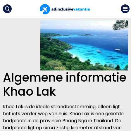
Algemene informatie
Khao Lak
Khao Lak is de ideale strandbestemming, alleen ligt
het iets verder weg van huis. Khao Lak is een geliefde
badplaats in de provincie Phang Nga in Thailand. De
badplaats ligt op circa zestig kilometer afstand van