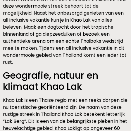
deze wondermooie streek behoort tot de
mogelijkheid. Naast het onbezorgd genieten van een
all inclusive vakantie kun je in Khao Lak van alles
beleven. Maak een dagtocht door het tropische
binnenland of ga diepzeeduiken of bezoek een
authentieke arena om een echte Thaiboks wedstrijd
mee te maken. Tijdens een all inclusive vakantie in dit
wondermooie gebied van Thailand komt een ieder tot
rust.
Geografie, natuur en
klimaat Khao Lak
Khao Lak is een Thaise regio met een reeks dorpen die
nu toeristische georiënteerd zijn. De naam van deze
rustige streek in Thailand Khao Lak betekent letterlijk
“Lak Berg”. Dit is een van de belangrijkste pieken in het
heuvelachtige gebied. Khao Lakligt op ongeveer 60