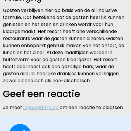
Gasten verblijven hier op basis van de all inclusive
formule. Dat betekend dat de gasten heerlijk kunnen
genieten en het eten en drinken wordt voor hun
klaargemaakt. Het resort heeft drie verschillende
restaurants waar de gasten kunnen dineren. Gasten
kunnen onbeperkt gebruik maken van het ontbijt, de
lunch en het diner. Al deze maaltijden worden in
buffetvorm voor de gasten klaargezet. Het resort
heeft daarnaast ook drie gezellige bars, waar de
gasten allerlei heerlijke drankjes kunnen verkrijgen.
Zowel alcoholisch als non-alcoholisch.
Geef een reactie
Je moet
ingelogd zijn op
om een reactie te plaatsen.