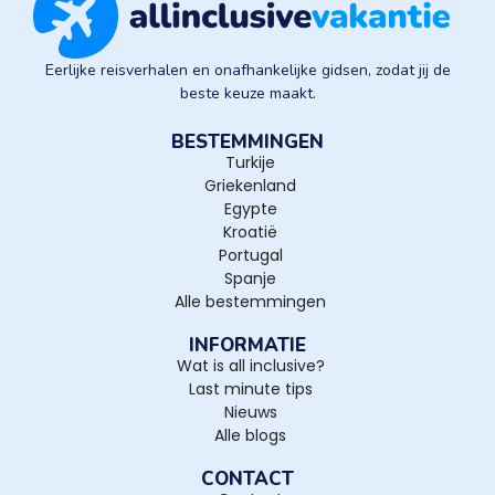
Eerlijke reisverhalen en onafhankelijke gidsen, zodat jij de
beste keuze maakt.
BESTEMMINGEN
Turkije
Griekenland
Egypte
Kroatië
Portugal
Spanje
Alle bestemmingen
INFORMATIE
Wat is all inclusive?
Last minute tips
Nieuws
Alle blogs
CONTACT