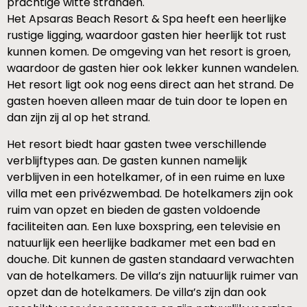
prachtige witte stranden.
Het Apsaras Beach Resort & Spa heeft een heerlijke
rustige ligging, waardoor gasten hier heerlijk tot rust
kunnen komen. De omgeving van het resort is groen,
waardoor de gasten hier ook lekker kunnen wandelen.
Het resort ligt ook nog eens direct aan het strand. De
gasten hoeven alleen maar de tuin door te lopen en
dan zijn zij al op het strand.
Het resort biedt haar gasten twee verschillende
verblijftypes aan. De gasten kunnen namelijk
verblijven in een hotelkamer, of in een ruime en luxe
villa met een privézwembad. De hotelkamers zijn ook
ruim van opzet en bieden de gasten voldoende
faciliteiten aan. Een luxe boxspring, een televisie en
natuurlijk een heerlijke badkamer met een bad en
douche. Dit kunnen de gasten standaard verwachten
van de hotelkamers. De villa’s zijn natuurlijk ruimer van
opzet dan de hotelkamers. De villa’s zijn dan ook