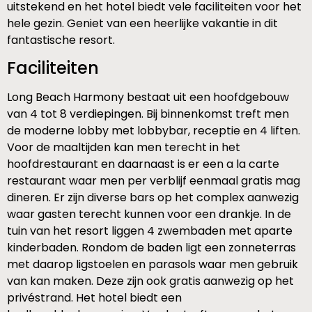
uitstekend en het hotel biedt vele faciliteiten voor het
hele gezin. Geniet van een heerlijke vakantie in dit
fantastische resort.
Faciliteiten
Long Beach Harmony bestaat uit een hoofdgebouw
van 4 tot 8 verdiepingen. Bij binnenkomst treft men
de moderne lobby met lobbybar, receptie en 4 liften.
Voor de maaltijden kan men terecht in het
hoofdrestaurant en daarnaast is er een a la carte
restaurant waar men per verblijf eenmaal gratis mag
dineren. Er zijn diverse bars op het complex aanwezig
waar gasten terecht kunnen voor een drankje. In de
tuin van het resort liggen 4 zwembaden met aparte
kinderbaden. Rondom de baden ligt een zonneterras
met daarop ligstoelen en parasols waar men gebruik
van kan maken. Deze zijn ook gratis aanwezig op het
privéstrand. Het hotel biedt een