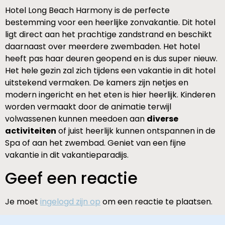
Hotel Long Beach Harmony is de perfecte
bestemming voor een heerlijke zonvakantie. Dit hotel
ligt direct aan het prachtige zandstrand en beschikt
daarnaast over meerdere zwembaden. Het hotel
heeft pas haar deuren geopend en is dus super nieuw.
Het hele gezin zal zich tijdens een vakantie in dit hotel
uitstekend vermaken. De kamers zijn netjes en
modern ingericht en het eten is hier heerlijk. Kinderen
worden vermaakt door de animatie terwijl
volwassenen kunnen meedoen aan
diverse
activiteiten
of juist heerlijk kunnen ontspannen in de
Spa of aan het zwembad. Geniet van een fijne
vakantie in dit vakantieparadijs.
Geef een reactie
Je moet
ingelogd zijn op
om een reactie te plaatsen.