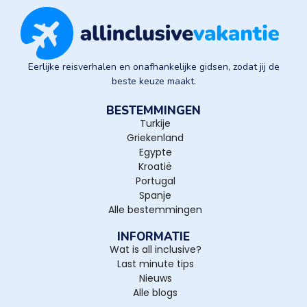
Eerlijke reisverhalen en onafhankelijke gidsen, zodat jij de
beste keuze maakt.
BESTEMMINGEN
Turkije
Griekenland
Egypte
Kroatië
Portugal
Spanje
Alle bestemmingen
INFORMATIE
Wat is all inclusive?
Last minute tips
Nieuws
Alle blogs