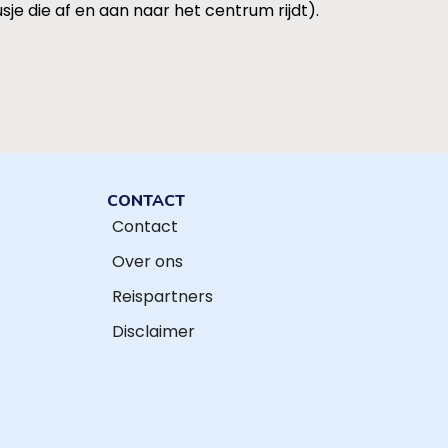
e die af en aan naar het centrum rijdt).
CONTACT
Contact
Over ons
Reispartners
Disclaimer