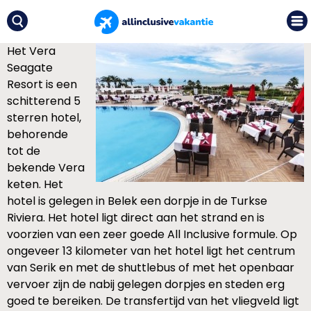
Het Vera
Seagate
Resort is een
schitterend 5
sterren hotel,
behorende
tot de
bekende Vera
keten. Het
hotel is gelegen in Belek een dorpje in de Turkse
Riviera. Het hotel ligt direct aan het strand en is
voorzien van een zeer goede All Inclusive formule. Op
ongeveer 13 kilometer van het hotel ligt het centrum
van Serik en met de shuttlebus of met het openbaar
vervoer zijn de nabij gelegen dorpjes en steden erg
goed te bereiken. De transfertijd van het vliegveld ligt