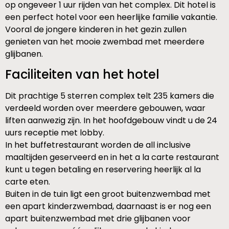
op ongeveer 1 uur rijden van het complex. Dit hotel is
een perfect hotel voor een heerlijke familie vakantie.
Vooral de jongere kinderen in het gezin zullen
genieten van het mooie zwembad met meerdere
glijbanen.
Faciliteiten van het hotel
Dit prachtige 5 sterren complex telt 235 kamers die
verdeeld worden over meerdere gebouwen, waar
liften aanwezig zijn. In het hoofdgebouw vindt u de 24
uurs receptie met lobby.
In het buffetrestaurant worden de all inclusive
maaltijden geserveerd en in het a la carte restaurant
kunt u tegen betaling en reservering heerlijk al la
carte eten.
Buiten in de tuin ligt een groot buitenzwembad met
een apart kinderzwembad, daarnaast is er nog een
apart buitenzwembad met drie glijbanen voor