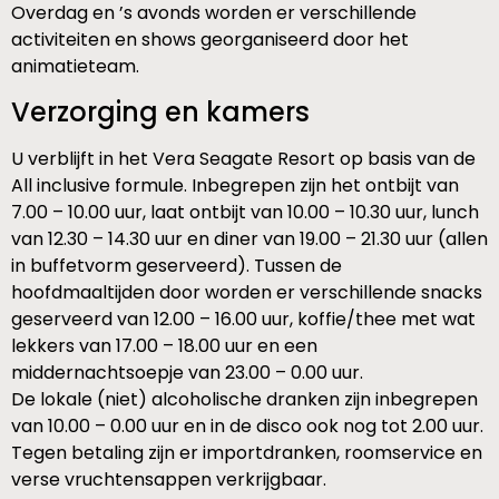
Overdag en ’s avonds worden er verschillende
activiteiten en shows georganiseerd door het
animatieteam.
Verzorging en kamers
U verblijft in het Vera Seagate Resort op basis van de
All inclusive formule. Inbegrepen zijn het ontbijt van
7.00 – 10.00 uur, laat ontbijt van 10.00 – 10.30 uur, lunch
van 12.30 – 14.30 uur en diner van 19.00 – 21.30 uur (allen
in buffetvorm geserveerd). Tussen de
hoofdmaaltijden door worden er verschillende snacks
geserveerd van 12.00 – 16.00 uur, koffie/thee met wat
lekkers van 17.00 – 18.00 uur en een
middernachtsoepje van 23.00 – 0.00 uur.
De lokale (niet) alcoholische dranken zijn inbegrepen
van 10.00 – 0.00 uur en in de disco ook nog tot 2.00 uur.
Tegen betaling zijn er importdranken, roomservice en
verse vruchtensappen verkrijgbaar.