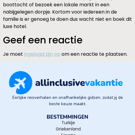
boottocht of bezoek een lokale markt in een
nabijgelegen dorpje. Kortom voor iedereen in de
familie is er genoeg te doen dus wacht niet en boek dit
luxe hotel.
Geef een reactie
Je moet
ingelogd zijn op
om een reactie te plaatsen.
Eerlijke reisverhalen en onafhankelijke gidsen, zodat jij de
beste keuze maakt.
BESTEMMINGEN
Turkije
Griekenland