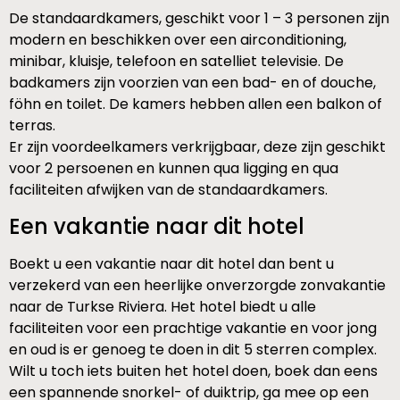
De standaardkamers, geschikt voor 1 – 3 personen zijn
modern en beschikken over een airconditioning,
minibar, kluisje, telefoon en satelliet televisie. De
badkamers zijn voorzien van een bad- en of douche,
föhn en toilet. De kamers hebben allen een balkon of
terras.
Er zijn voordeelkamers verkrijgbaar, deze zijn geschikt
voor 2 persoenen en kunnen qua ligging en qua
faciliteiten afwijken van de standaardkamers.
Een vakantie naar dit hotel
Boekt u een vakantie naar dit hotel dan bent u
verzekerd van een heerlijke onverzorgde zonvakantie
naar de Turkse Riviera. Het hotel biedt u alle
faciliteiten voor een prachtige vakantie en voor jong
en oud is er genoeg te doen in dit 5 sterren complex.
Wilt u toch iets buiten het hotel doen, boek dan eens
een spannende snorkel- of duiktrip, ga mee op een