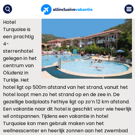
Hotel
Turquoise is
een prachtig
4-
sterrenhotel
gelegen in het
centrum van
Ölüdeniz in
Turkije. Het
hotel ligt op 500m afstand van het strand, vanuit het
hotel loopt men zo het strand op en de zee in. De
gezellige badplaats Fethiye ligt op zo’n 12 km afstand.
Een vakantie naar dit hotel is geschikt voor wie heerlijk
wil ontspannen. Tijdens een vakantie in hotel
Turquoise kan men gebruik maken van het
wellnesscenter en heerlijk zonnen aan het zwembad