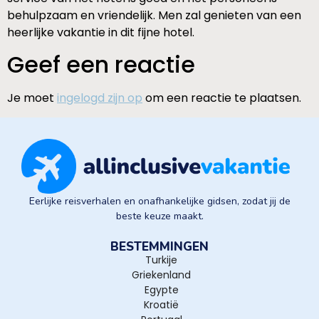
behulpzaam en vriendelijk. Men zal genieten van een
heerlijke vakantie in dit fijne hotel.
Geef een reactie
Je moet
ingelogd zijn op
om een reactie te plaatsen.
Eerlijke reisverhalen en onafhankelijke gidsen, zodat jij de
beste keuze maakt.
BESTEMMINGEN
Turkije
Griekenland
Egypte
Kroatië