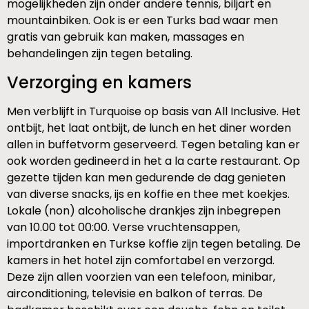
mogelijkheden zijn onder andere tennis, biljart en
mountainbiken. Ook is er een Turks bad waar men
gratis van gebruik kan maken, massages en
behandelingen zijn tegen betaling.
Verzorging en kamers
Men verblijft in Turquoise op basis van All Inclusive. Het
ontbijt, het laat ontbijt, de lunch en het diner worden
allen in buffetvorm geserveerd. Tegen betaling kan er
ook worden gedineerd in het a la carte restaurant. Op
gezette tijden kan men gedurende de dag genieten
van diverse snacks, ijs en koffie en thee met koekjes.
Lokale (non) alcoholische drankjes zijn inbegrepen
van 10.00 tot 00:00. Verse vruchtensappen,
importdranken en Turkse koffie zijn tegen betaling. De
kamers in het hotel zijn comfortabel en verzorgd.
Deze zijn allen voorzien van een telefoon, minibar,
airconditioning, televisie en balkon of terras. De