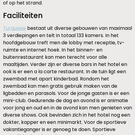
of op het strand.
Faciliteiten
Turquoise
bestaat uit diverse gebouwen van maximaal
3 verdiepingen en telt in totaal 133 kamers. In het
hoofdgebouw treft men de lobby met receptie, tv-
ruimte en internet hoek. In het binnen- en
buitenrestaurant kan men terecht voor alle
maaltijden. Verder zijn er diverse bars in het hotel en
ook is er een a la carte restaurant. In de tuin ligt een
zwembad met apart kinderbad. Rondom het
zwembad kan men gratis gebruik maken van de
ligbedden en parasols. Voor de jonge gasten is er een
mini-club. Gedurende de dag en avond is er animatie
voor jong en oud en in de avond kan men genieten van
diverse shows. Ook bevinden zich in het hotel nog een
dokter, kapper en een minimarkt. Voor de sportieve
vakantieganger is er genoeg te doen. Sportieve