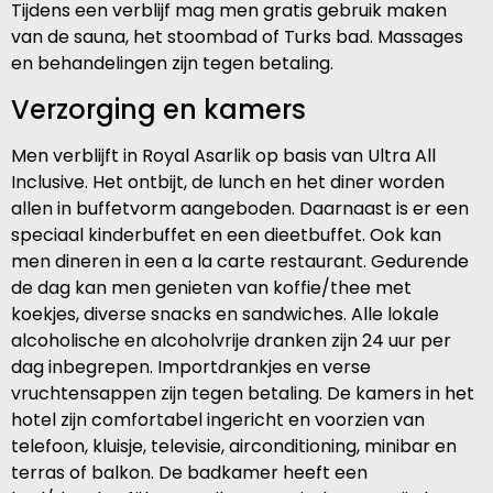
Tijdens een verblijf mag men gratis gebruik maken
van de sauna, het stoombad of Turks bad. Massages
en behandelingen zijn tegen betaling.
Verzorging en kamers
Men verblijft in Royal Asarlik op basis van Ultra All
Inclusive. Het ontbijt, de lunch en het diner worden
allen in buffetvorm aangeboden. Daarnaast is er een
speciaal kinderbuffet en een dieetbuffet. Ook kan
men dineren in een a la carte restaurant. Gedurende
de dag kan men genieten van koffie/thee met
koekjes, diverse snacks en sandwiches. Alle lokale
alcoholische en alcoholvrije dranken zijn 24 uur per
dag inbegrepen. Importdrankjes en verse
vruchtensappen zijn tegen betaling. De kamers in het
hotel zijn comfortabel ingericht en voorzien van
telefoon, kluisje, televisie, airconditioning, minibar en
terras of balkon. De badkamer heeft een