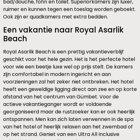
bad/douche, föhn en toilet. Superiorkamers zijn luxer,
ruimer en kunnen tegen een toeslag worden geboekt.
Ook zijn er quadkamers met extra bedden.
Een vakantie naar Royal Asarlik
Beach
Royal Asarlik Beach is een prettig vakantieverblijf
geschikt voor het hele gezin. Het is het perfecte hotel
voor wie een beetje luxe wel op prijs stelt. De kamers
zijn comfortabel in modern ingericht en aan
voorzieningen zal het zeker niet ontbreken. Het hotel
heeft een geweldige ligging direct aan zee en op korte
afstand van het centrum van Gümbet. Voor de
actieve vakantieganger wordt er voldoende
georganiseerd maar de rustzoeker kan er ook heerlijk
ontspannen. Men kan zich laten verwennen in de spa
van het hotel of heerlijk relaxen aan het zwembad of
op het strand. Geniet van een Ultra All Inclusive