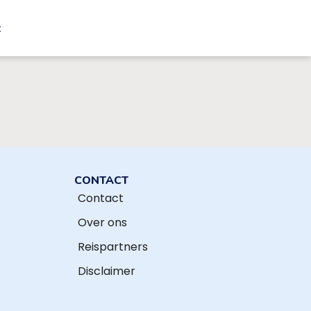
t
CONTACT
Contact
Over ons
Reispartners
Disclaimer