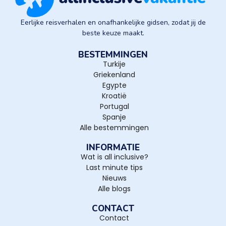
Eerlijke reisverhalen en onafhankelijke gidsen, zodat jij de
beste keuze maakt.
BESTEMMINGEN
Turkije
Griekenland
Egypte
Kroatië
Portugal
Spanje
Alle bestemmingen
INFORMATIE
Wat is all inclusive?
Last minute tips
Nieuws
Alle blogs
CONTACT
Contact