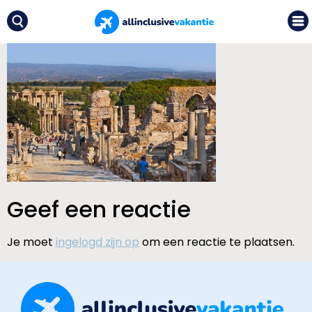
Geef een reactie
Je moet
ingelogd zijn op
om een reactie te plaatsen.