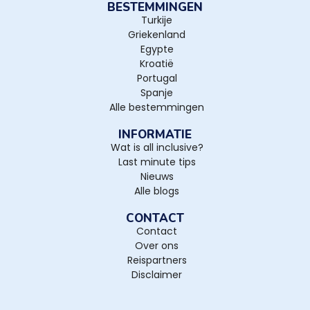
BESTEMMINGEN
Turkije
Griekenland
Egypte
Kroatië
Portugal
Spanje
Alle bestemmingen
INFORMATIE
Wat is all inclusive?
Last minute tips
Nieuws
Alle blogs
CONTACT
Contact
Over ons
Reispartners
Disclaimer