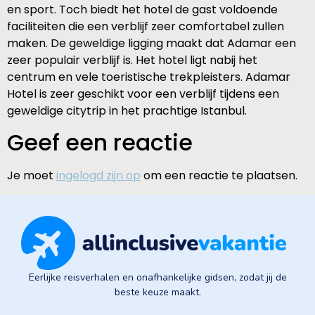
en sport. Toch biedt het hotel de gast voldoende
faciliteiten die een verblijf zeer comfortabel zullen
maken. De geweldige ligging maakt dat Adamar een
zeer populair verblijf is. Het hotel ligt nabij het
centrum en vele toeristische trekpleisters. Adamar
Hotel is zeer geschikt voor een verblijf tijdens een
geweldige citytrip in het prachtige Istanbul.
Geef een reactie
Je moet
ingelogd zijn op
om een reactie te plaatsen.
Eerlijke reisverhalen en onafhankelijke gidsen, zodat jij de
beste keuze maakt.