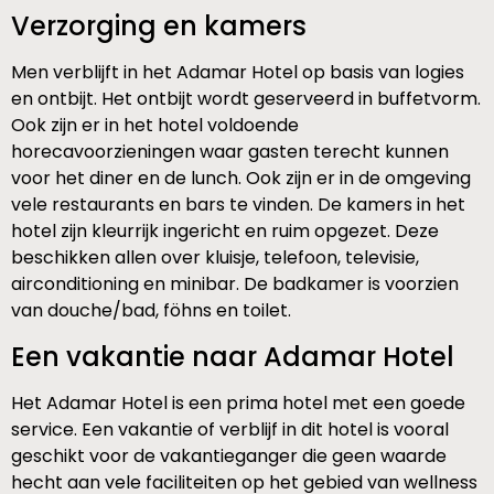
Verzorging en kamers
Men verblijft in het Adamar Hotel op basis van logies
en ontbijt. Het ontbijt wordt geserveerd in buffetvorm.
Ook zijn er in het hotel voldoende
horecavoorzieningen waar gasten terecht kunnen
voor het diner en de lunch. Ook zijn er in de omgeving
vele restaurants en bars te vinden. De kamers in het
hotel zijn kleurrijk ingericht en ruim opgezet. Deze
beschikken allen over kluisje, telefoon, televisie,
airconditioning en minibar. De badkamer is voorzien
van douche/bad, föhns en toilet.
Een vakantie naar Adamar Hotel
Het Adamar Hotel is een prima hotel met een goede
service. Een vakantie of verblijf in dit hotel is vooral
geschikt voor de vakantieganger die geen waarde
hecht aan vele faciliteiten op het gebied van wellness