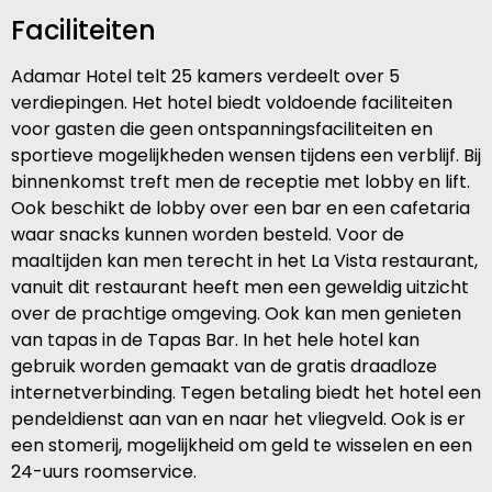
Faciliteiten
Adamar Hotel telt 25 kamers verdeelt over 5
verdiepingen. Het hotel biedt voldoende faciliteiten
voor gasten die geen ontspanningsfaciliteiten en
sportieve mogelijkheden wensen tijdens een verblijf. Bij
binnenkomst treft men de receptie met lobby en lift.
Ook beschikt de lobby over een bar en een cafetaria
waar snacks kunnen worden besteld. Voor de
maaltijden kan men terecht in het La Vista restaurant,
vanuit dit restaurant heeft men een geweldig uitzicht
over de prachtige omgeving. Ook kan men genieten
van tapas in de Tapas Bar. In het hele hotel kan
gebruik worden gemaakt van de gratis draadloze
internetverbinding. Tegen betaling biedt het hotel een
pendeldienst aan van en naar het vliegveld. Ook is er
een stomerij, mogelijkheid om geld te wisselen en een
24-uurs roomservice.