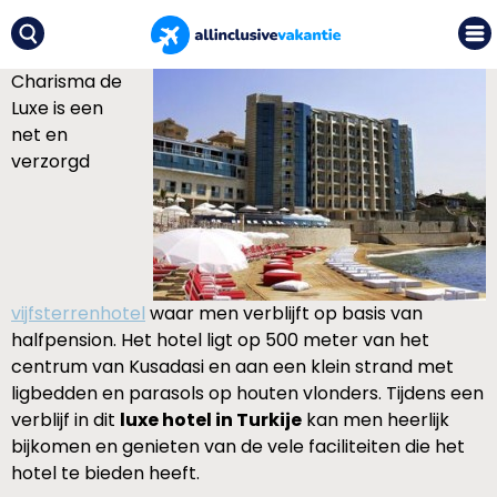
Charisma de
Luxe is een
net en
verzorgd
vijfsterrenhotel
waar men verblijft op basis van
halfpension. Het hotel ligt op 500 meter van het
centrum van Kusadasi en aan een klein strand met
ligbedden en parasols op houten vlonders. Tijdens een
verblijf in dit
luxe hotel in Turkije
kan men heerlijk
bijkomen en genieten van de vele faciliteiten die het
hotel te bieden heeft.