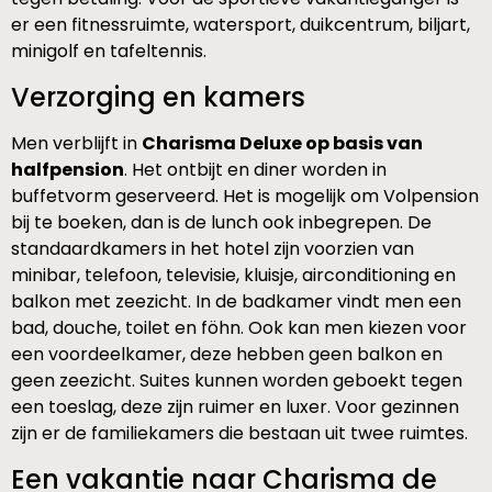
er een fitnessruimte, watersport, duikcentrum, biljart,
minigolf en tafeltennis.
Verzorging en kamers
Men verblijft in
Charisma Deluxe op basis van
halfpension
. Het ontbijt en diner worden in
buffetvorm geserveerd. Het is mogelijk om Volpension
bij te boeken, dan is de lunch ook inbegrepen. De
standaardkamers in het hotel zijn voorzien van
minibar, telefoon, televisie, kluisje, airconditioning en
balkon met zeezicht. In de badkamer vindt men een
bad, douche, toilet en föhn. Ook kan men kiezen voor
een voordeelkamer, deze hebben geen balkon en
geen zeezicht. Suites kunnen worden geboekt tegen
een toeslag, deze zijn ruimer en luxer. Voor gezinnen
zijn er de familiekamers die bestaan uit twee ruimtes.
Een vakantie naar Charisma de