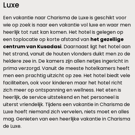
Luxe
Een vakantie naar Charisma de Luxe is geschikt voor
wie op zoek is naar een vakantie vol luxe en waar men
heerlijk tot rust kan komen. Het hotel is gelegen op
een toplocatie op korte afstand van
het gezellige
centrum van Kusadasi
. Daarnaast ligt het hotel aan
het strand, vanuit de houten vlonders duikt men zo de
heldere zee in. De kamers zijn allen netjes ingericht in
prima verzorgd. Vanuit de meeste hotelkamers heeft
men een prachtig uitzicht op zee. Het hotel biedt vele
faciliteiten, ook voor kinderen maar het hotel richt
zich meer op ontspanning en wellness. Het eten is
heerlijk, de service uitstekend en het personeel is
uiterst vriendelijk. Tijdens een vakantie in Charisma de
Luxe hoeft niemand zich vervelen, niets moet en alles
mag. Genieten van een heerlijke vakantie in Charisma
de Luxe.