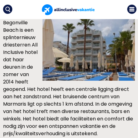
Begonville
Beach is een
splinternieuw
driesterren All
Inclusive hotel
dat haar
deuren in de
zomer van
2014 heeft
geopend. Het hotel heeft een centrale ligging direct
aan het zandstrand. Het bruisende centrum van
Marmaris ligt op slechts 1 km afstand. In de omgeving
van het hotel treft men diverse restaurants, bars en
winkels. Het hotel biedt alle faciliteiten en comfort die
nodig zijn voor een ontspannen vakantie en de
prijs/kwaliteitsverhouding is uitstekend.