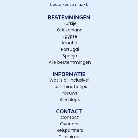
beste keuze maakt.
BESTEMMINGEN
Turkije
Griekenland
Egypte
Kroatië
Portugal
Spanje
Alle bestemmingen
INFORMATIE
Wat is all inclusive?
Last minute tips
Nieuws
Alle blogs
CONTACT
Contact
Over ons
Reispartners
Disclaimer