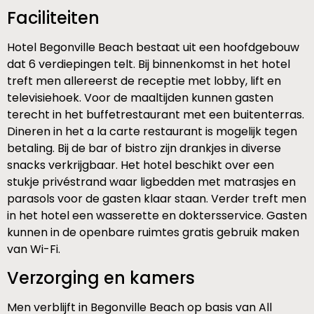
Faciliteiten
Hotel Begonville Beach bestaat uit een hoofdgebouw
dat 6 verdiepingen telt. Bij binnenkomst in het hotel
treft men allereerst de receptie met lobby, lift en
televisiehoek. Voor de maaltijden kunnen gasten
terecht in het buffetrestaurant met een buitenterras.
Dineren in het a la carte restaurant is mogelijk tegen
betaling. Bij de bar of bistro zijn drankjes in diverse
snacks verkrijgbaar. Het hotel beschikt over een
stukje privéstrand waar ligbedden met matrasjes en
parasols voor de gasten klaar staan. Verder treft men
in het hotel een wasserette en doktersservice. Gasten
kunnen in de openbare ruimtes gratis gebruik maken
van Wi-Fi.
Verzorging en kamers
Men verblijft in Begonville Beach op basis van All