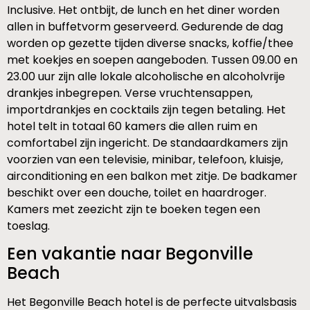
Inclusive. Het ontbijt, de lunch en het diner worden
allen in buffetvorm geserveerd. Gedurende de dag
worden op gezette tijden diverse snacks, koffie/thee
met koekjes en soepen aangeboden. Tussen 09.00 en
23.00 uur zijn alle lokale alcoholische en alcoholvrije
drankjes inbegrepen. Verse vruchtensappen,
importdrankjes en cocktails zijn tegen betaling. Het
hotel telt in totaal 60 kamers die allen ruim en
comfortabel zijn ingericht. De standaardkamers zijn
voorzien van een televisie, minibar, telefoon, kluisje,
airconditioning en een balkon met zitje. De badkamer
beschikt over een douche, toilet en haardroger.
Kamers met zeezicht zijn te boeken tegen een
toeslag.
Een vakantie naar Begonville
Beach
Het Begonville Beach hotel is de perfecte uitvalsbasis