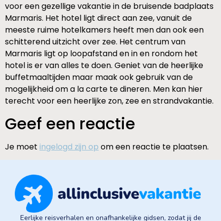
voor een gezellige vakantie in de bruisende badplaats
Marmaris. Het hotel ligt direct aan zee, vanuit de
meeste ruime hotelkamers heeft men dan ook een
schitterend uitzicht over zee. Het centrum van
Marmaris ligt op loopafstand en in en rondom het
hotel is er van alles te doen. Geniet van de heerlijke
buffetmaaltijden maar maak ook gebruik van de
mogelijkheid om a la carte te dineren. Men kan hier
terecht voor een heerlijke zon, zee en strandvakantie.
Geef een reactie
Je moet
ingelogd zijn op
om een reactie te plaatsen.
Eerlijke reisverhalen en onafhankelijke gidsen, zodat jij de