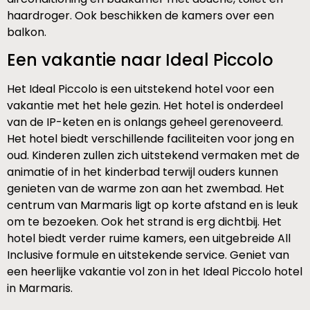
haardroger. Ook beschikken de kamers over een
balkon.
Een vakantie naar Ideal Piccolo
Het Ideal Piccolo is een uitstekend hotel voor een
vakantie met het hele gezin. Het hotel is onderdeel
van de IP-keten en is onlangs geheel gerenoveerd.
Het hotel biedt verschillende faciliteiten voor jong en
oud. Kinderen zullen zich uitstekend vermaken met de
animatie of in het kinderbad terwijl ouders kunnen
genieten van de warme zon aan het zwembad. Het
centrum van Marmaris ligt op korte afstand en is leuk
om te bezoeken. Ook het strand is erg dichtbij. Het
hotel biedt verder ruime kamers, een uitgebreide All
Inclusive formule en uitstekende service. Geniet van
een heerlijke vakantie vol zon in het Ideal Piccolo hotel
in Marmaris.