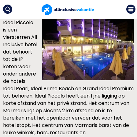
Ideal Piccolo
is een
viersterren All
Inclusive hotel
dat behoort
tot de IP-
keten waar
onder andere
de hotels
Ideal Pearl, Ideal Prime Beach en Grand Ideal Premium
tot behoren. Ideal Piccolo heeft een fijne ligging op
korte afstand van het privé strand. Het centrum van
Marmaris ligt op slechts 2 km afstand en is te
bereiken met het openbaar vervoer dat voor het
hotel stopt. Het centrum van Marmaris barst van de
leuke winkels, bars, restaurants en