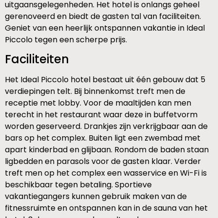
uitgaansgelegenheden. Het hotel is onlangs geheel
gerenoveerd en biedt de gasten tal van faciliteiten.
Geniet van een heerlijk ontspannen vakantie in Ideal
Piccolo tegen een scherpe prijs.
Faciliteiten
Het Ideal Piccolo hotel bestaat uit één gebouw dat 5
verdiepingen telt. Bij binnenkomst treft men de
receptie met lobby. Voor de maaltijden kan men
terecht in het restaurant waar deze in buffetvorm
worden geserveerd. Drankjes zijn verkrijgbaar aan de
bars op het complex. Buiten ligt een zwembad met
apart kinderbad en glijbaan. Rondom de baden staan
ligbedden en parasols voor de gasten klaar. Verder
treft men op het complex een wasservice en Wi-Fi is
beschikbaar tegen betaling. Sportieve
vakantiegangers kunnen gebruik maken van de
fitnessruimte en ontspannen kan in de sauna van het