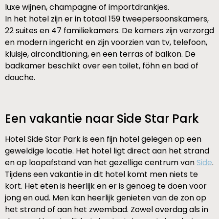
luxe wijnen, champagne of importdrankjes.
In het hotel zijn er in totaal 159 tweepersoonskamers,
22 suites en 47 familiekamers. De kamers zijn verzorgd
en modern ingericht en zijn voorzien van tv, telefoon,
kluisje, airconditioning, en een terras of balkon. De
badkamer beschikt over een toilet, föhn en bad of
douche.
Een vakantie naar Side Star Park
Hotel Side Star Park is een fijn hotel gelegen op een
geweldige locatie. Het hotel ligt direct aan het strand
en op loopafstand van het gezellige centrum van
Side
.
Tijdens een vakantie in dit hotel komt men niets te
kort. Het eten is heerlijk en er is genoeg te doen voor
jong en oud. Men kan heerlijk genieten van de zon op
het strand of aan het zwembad. Zowel overdag als in