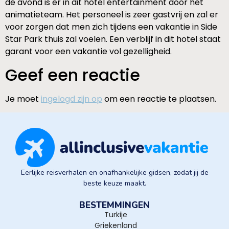
de avond is er in dit hotel entertainment door het
animatieteam. Het personeel is zeer gastvrij en zal er
voor zorgen dat men zich tijdens een vakantie in Side
Star Park thuis zal voelen. Een verblijf in dit hotel staat
garant voor een vakantie vol gezelligheid.
Geef een reactie
Je moet
ingelogd zijn op
om een reactie te plaatsen.
Eerlijke reisverhalen en onafhankelijke gidsen, zodat jij de
beste keuze maakt.
BESTEMMINGEN
Turkije
Griekenland