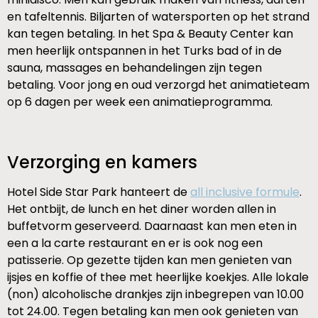
en tafeltennis. Biljarten of watersporten op het strand
kan tegen betaling. In het Spa & Beauty Center kan
men heerlijk ontspannen in het Turks bad of in de
sauna, massages en behandelingen zijn tegen
betaling. Voor jong en oud verzorgd het animatieteam
op 6 dagen per week een animatieprogramma.
Verzorging en kamers
Hotel Side Star Park hanteert de
all inclusive formule
.
Het ontbijt, de lunch en het diner worden allen in
buffetvorm geserveerd. Daarnaast kan men eten in
een a la carte restaurant en er is ook nog een
patisserie. Op gezette tijden kan men genieten van
ijsjes en koffie of thee met heerlijke koekjes. Alle lokale
(non) alcoholische drankjes zijn inbegrepen van 10.00
tot 24.00. Tegen betaling kan men ook genieten van