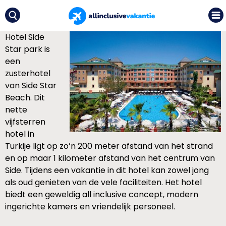
Hotel Side
Star park is
een
zusterhotel
van Side Star
Beach. Dit
nette
vijfsterren
hotel in
Turkije ligt op zo’n 200 meter afstand van het strand
en op maar 1 kilometer afstand van het centrum van
Side. Tijdens een vakantie in dit hotel kan zowel jong
als oud genieten van de vele faciliteiten. Het hotel
biedt een geweldig all inclusive concept, modern
ingerichte kamers en vriendelijk personeel.