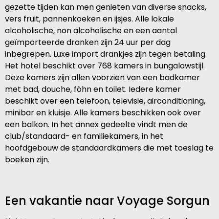
gezette tijden kan men genieten van diverse snacks,
vers fruit, pannenkoeken en ijsjes. Alle lokale
alcoholische, non alcoholische en een aantal
geïmporteerde dranken zijn 24 uur per dag
inbegrepen. Luxe import drankjes zijn tegen betaling.
Het hotel beschikt over 768 kamers in bungalowstijl.
Deze kamers zijn allen voorzien van een badkamer
met bad, douche, föhn en toilet. Iedere kamer
beschikt over een telefoon, televisie, airconditioning,
minibar en kluisje. Alle kamers beschikken ook over
een balkon. In het annex gedeelte vindt men de
club/standaard- en familiekamers, in het
hoofdgebouw de standaardkamers die met toeslag te
boeken zijn.
Een vakantie naar Voyage Sorgun