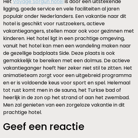
Het
Voyage Sorgun hotel
is door een uitstekende
ligging, goede service en vele faciliteiten al jaren
populair onder Nederlanders. Een vakantie naar dit
hotel is geschikt voor rustzoekers, actieve
vakantiegangers, stellen maar ook voor gezinnen met
kinderen. Het hotel ligt in een prachtige omgeving,
vanuit het hotel kan men een wandeling maken naar
de gezellige badplaats Side. Deze plaats is ook
gemakkelijk te bereiken met een dolmus. De actieve
vakantieganger hoeft hier zeker niet stil te zitten. Het
animatieteam zorgt voor een uitgebreid programma
en er is voldoende keus voor sport en spel. Helemaal
tot rust komt men in de sauna, het Turkse bad of
heerlijk in de zon op het strand of aan het zwembad.
Men zal genieten van een zorgeloze vakantie in dit
prachtige hotel.
Geef een reactie