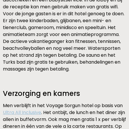
de receptie kan men gebruik maken van gratis wifi.
Voor de jonge gasten is er in dit hotel genoeg te doen.
Er zijn twee kinderbaden, glijbanen, een mini- en
tienerclub, gameroom, minidisco en speeltuin. Het
animatieteam zorgt voor een animatieprogramma.
De actieve vakantieganger kan fitnessen, tennissen,
beachvolleyballen en nog veel meer. Watersporten
op het strand zijn tegen betaling. De sauna en het
Turks bad zijn gratis te gebruiken, behandelingen en
massages zijn tegen betaling.
Verzorging en kamers
Men verblijft in het Voyage Sorgun hotel op basis van
Ultra All Inclusive
. Het ontbijt, de lunch en het diner zijn
allen in buffetvorm. Ook mag men gratis 1 x per verblijf
dineren in één van de vele a la carte restaurants. Op