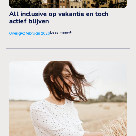
All inclusive op vakantie en toch
actief blijven
Lees meer
Overig
2 februari 2026