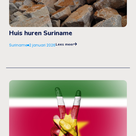
Huis huren Suriname
Lees meer
Suriname
2 januari 2026