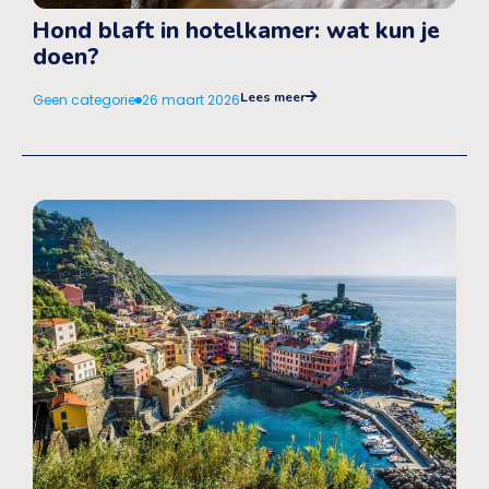
Hond blaft in hotelkamer: wat kun je
doen?
Lees meer
Geen categorie
26 maart 2026