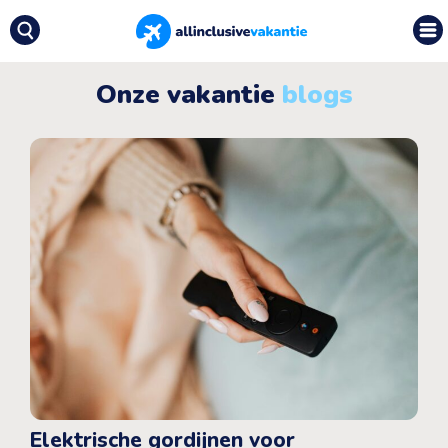
Onze vakantie
blogs
Elektrische gordijnen voor