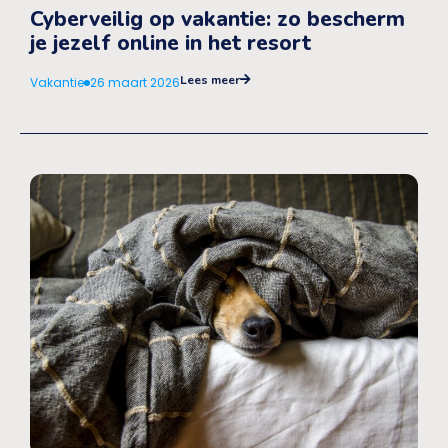
Cyberveilig op vakantie: zo bescherm
je jezelf online in het resort
Lees meer
Vakantie
26 maart 2026