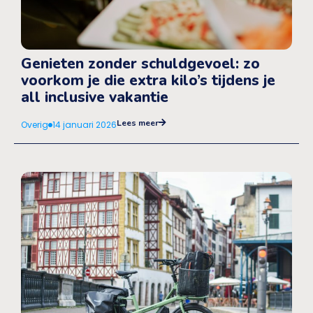
Genieten zonder schuldgevoel: zo
voorkom je die extra kilo’s tijdens je
all inclusive vakantie
Lees meer
Overig
14 januari 2026