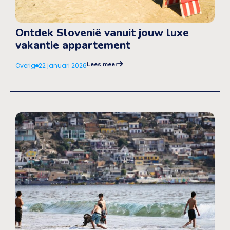
Ontdek Slovenië vanuit jouw luxe
vakantie appartement
Lees meer
Overig
22 januari 2026