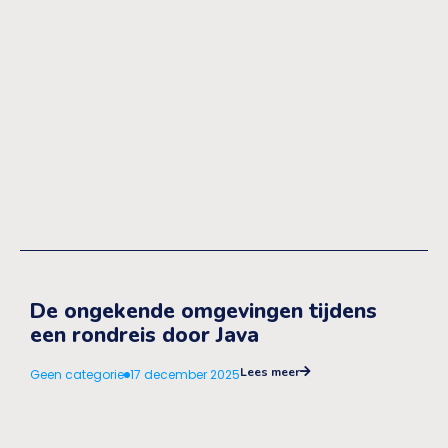
De ongekende omgevingen tijdens
een rondreis door Java
Lees meer
Geen categorie
17 december 2025