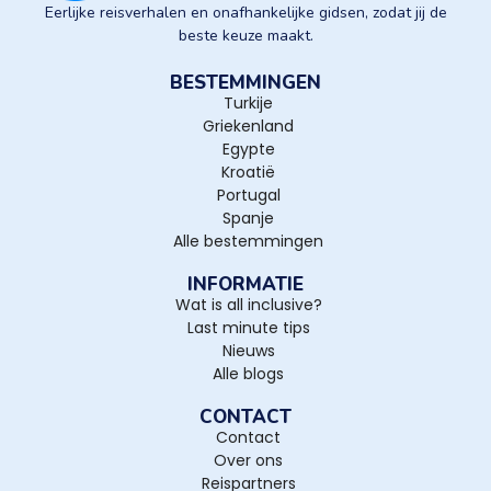
Eerlijke reisverhalen en onafhankelijke gidsen, zodat jij de
beste keuze maakt.
BESTEMMINGEN
Turkije
Griekenland
Egypte
Kroatië
Portugal
Spanje
Alle bestemmingen
INFORMATIE
Wat is all inclusive?
Last minute tips
Nieuws
Alle blogs
CONTACT
Contact
Over ons
Reispartners