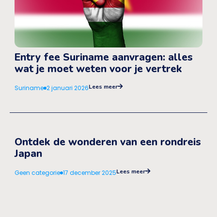
Entry fee Suriname aanvragen: alles
wat je moet weten voor je vertrek
Lees meer
Suriname
2 januari 2026
Ontdek de wonderen van een rondreis
Japan
Lees meer
Geen categorie
17 december 2025