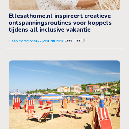
Ellesathome.nl inspireert creatieve
ontspanningsroutines voor koppels
tijdens all inclusive vakantie
Lees meer
Geen categorie
22 januari 2026