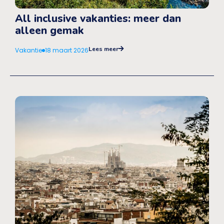
All inclusive vakanties: meer dan
alleen gemak
Lees meer
Vakantie
18 maart 2026