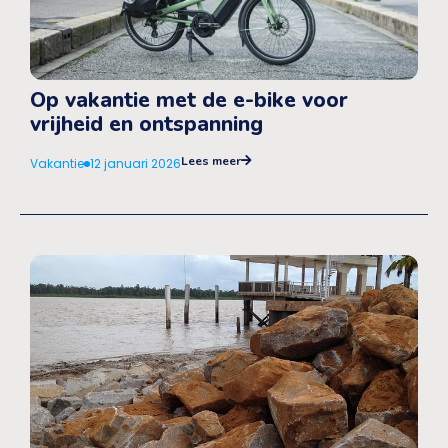
Op vakantie met de e-bike voor
vrijheid en ontspanning
Lees meer
Vakantie
12 januari 2026