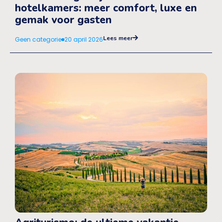
hotelkamers: meer comfort, luxe en
gemak voor gasten
Lees meer
Geen categorie
20 april 2026