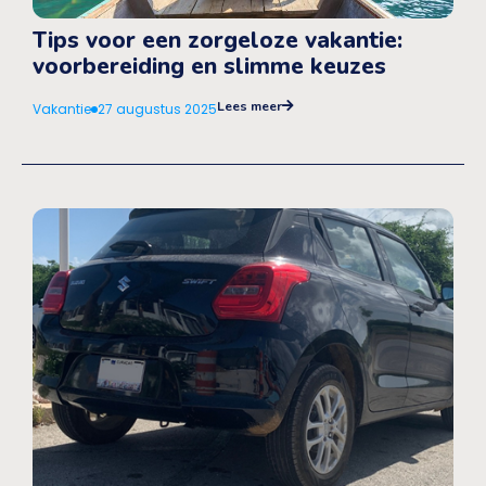
Tips voor een zorgeloze vakantie:
voorbereiding en slimme keuzes
Lees meer
Vakantie
27 augustus 2025