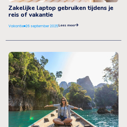
Zakelijke laptop gebruiken tijdens je
reis of vakantie
Lees meer
Vakantie
26 september 2025