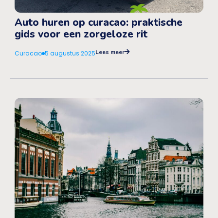
Auto huren op curacao: praktische
gids voor een zorgeloze rit
Lees meer
Curacao
5 augustus 2025