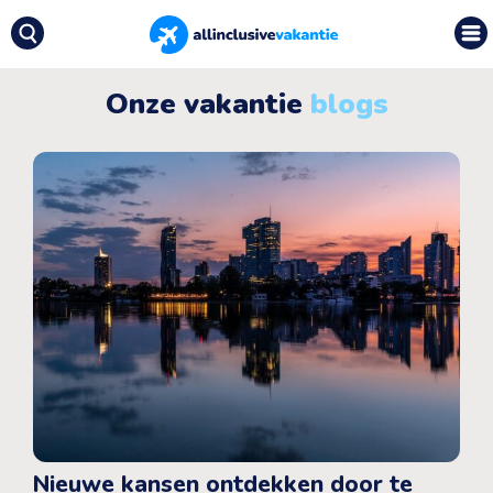
Onze vakantie
blogs
Nieuwe kansen ontdekken door te