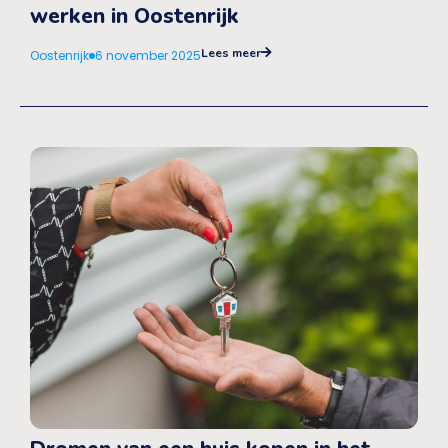
werken in Oostenrijk
Lees meer
Oostenrijk
6 november 2025