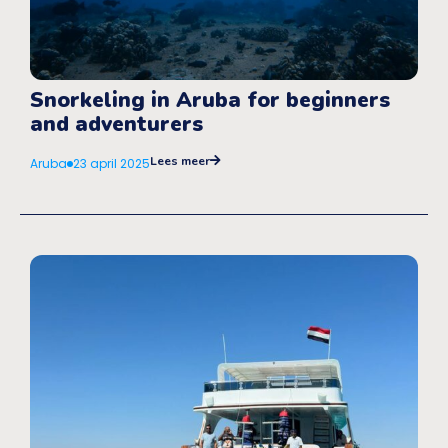
Snorkeling in Aruba for beginners
and adventurers
Lees meer
Aruba
23 april 2025