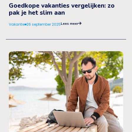
Goedkope vakanties vergelijken: zo
pak je het slim aan
Lees meer
Vakantie
26 september 2025