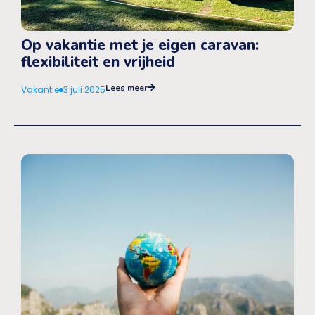
Op vakantie met je eigen caravan:
flexibiliteit en vrijheid
Lees meer
Vakantie
3 juli 2025