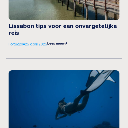
Lissabon tips voor een onvergetelijke
reis
Lees meer
Portugal
25 april 2025