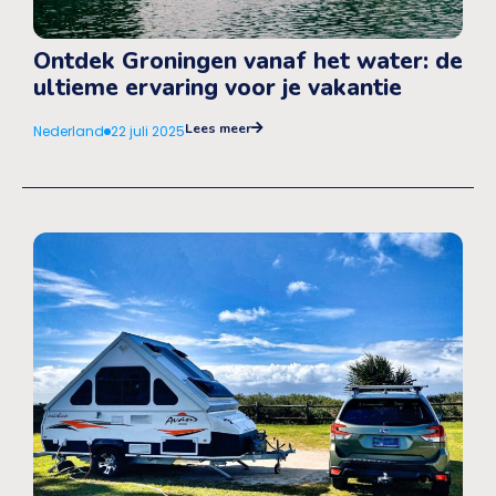
Ontdek Groningen vanaf het water: de
ultieme ervaring voor je vakantie
Lees meer
Nederland
22 juli 2025