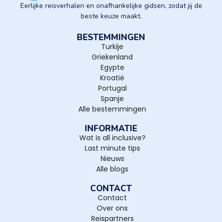
Eerlijke reisverhalen en onafhankelijke gidsen, zodat jij de
beste keuze maakt.
BESTEMMINGEN
Turkije
Griekenland
Egypte
Kroatië
Portugal
Spanje
Alle bestemmingen
INFORMATIE
Wat is all inclusive?
Last minute tips
Nieuws
Alle blogs
CONTACT
Contact
Over ons
Reispartners