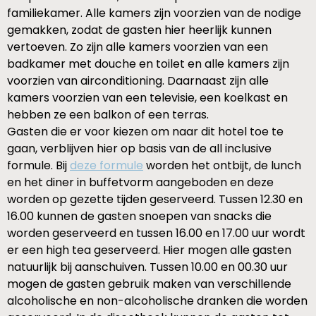
familiekamer. Alle kamers zijn voorzien van de nodige
gemakken, zodat de gasten hier heerlijk kunnen
vertoeven. Zo zijn alle kamers voorzien van een
badkamer met douche en toilet en alle kamers zijn
voorzien van airconditioning. Daarnaast zijn alle
kamers voorzien van een televisie, een koelkast en
hebben ze een balkon of een terras.
Gasten die er voor kiezen om naar dit hotel toe te
gaan, verblijven hier op basis van de all inclusive
formule. Bij
deze formule
worden het ontbijt, de lunch
en het diner in buffetvorm aangeboden en deze
worden op gezette tijden geserveerd. Tussen 12.30 en
16.00 kunnen de gasten snoepen van snacks die
worden geserveerd en tussen 16.00 en 17.00 uur wordt
er een high tea geserveerd. Hier mogen alle gasten
natuurlijk bij aanschuiven. Tussen 10.00 en 00.30 uur
mogen de gasten gebruik maken van verschillende
alcoholische en non-alcoholische dranken die worden