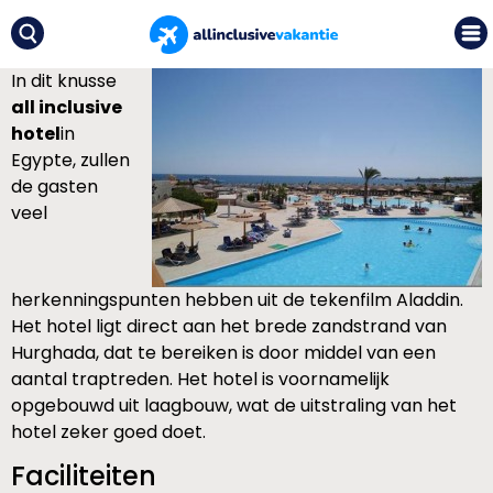
In dit knusse
all inclusive
hotel
in
Egypte, zullen
de gasten
veel
herkenningspunten hebben uit de tekenfilm Aladdin.
Het hotel ligt direct aan het brede zandstrand van
Hurghada, dat te bereiken is door middel van een
aantal traptreden. Het hotel is voornamelijk
opgebouwd uit laagbouw, wat de uitstraling van het
hotel zeker goed doet.
Faciliteiten