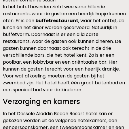
In het hotel bevinden zich twee verschillende
restaurants, waar de gasten een heerlijk hapje kunnen
eten. Er is een
buffetrestaurant
, waar het ontbijt, de
lunch en het diner worden geserveerd. Natuurlijk in
buffetvorm. Daarnaast is er een a la carte
restaurants, waar de gasten ook kunnen dineren. De
gasten kunnen daarnaast ook terecht in de drie
verschillende bars, die het hotel kent. Zo is er een
poolbar, een lobbybar en een oriëntaalse bar. Hier
kunnen de gasten terecht voor een heerlijk drankje.
Voor wat afkoeling, moeten de gasten bij het
zwembad zijn. Het hotel heeft één groot buitenbad en
een speciaal bad voor de kinderen.
Verzorging en kamers
In het Dessole Aladdin Beach Resort hotel kan er
gekozen worden uit de volgende hotelkamers, een
eenpersoonskamer, een tweepersoonskamer en een