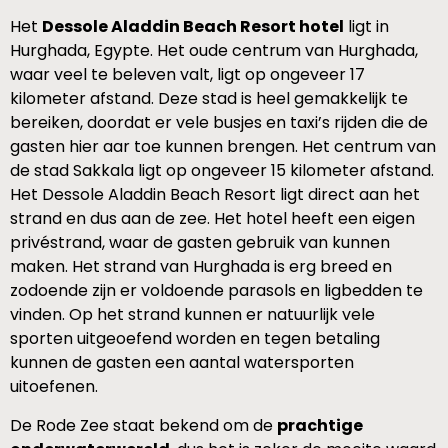
Het
Dessole Aladdin Beach Resort hotel
ligt in
Hurghada, Egypte. Het oude centrum van Hurghada,
waar veel te beleven valt, ligt op ongeveer 17
kilometer afstand. Deze stad is heel gemakkelijk te
bereiken, doordat er vele busjes en taxi’s rijden die de
gasten hier aar toe kunnen brengen. Het centrum van
de stad Sakkala ligt op ongeveer 15 kilometer afstand.
Het Dessole Aladdin Beach Resort ligt direct aan het
strand en dus aan de zee. Het hotel heeft een eigen
privéstrand, waar de gasten gebruik van kunnen
maken. Het strand van Hurghada is erg breed en
zodoende zijn er voldoende parasols en ligbedden te
vinden. Op het strand kunnen er natuurlijk vele
sporten uitgeoefend worden en tegen betaling
kunnen de gasten een aantal watersporten
uitoefenen.
De Rode Zee staat bekend om de
prachtige