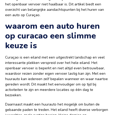
het openbaar vervoer niet haalbaar is. Dit artikel biedt een
overzicht van belangrijke aandachtspunten bij het huren van
een auto op Curaçao.
waarom een auto huren
op curacao een slimme
keuze is
Curaçao is een eiland met een uitgestrekt landschap en veel
interessante plekken verspreid over het hele eiland. Het
openbaar vervoer is beperkt en niet altijd even betrouwbaar,
waardoor reizen zonder eigen vervoer lastig kan zijn. Met een
huurauto kan iedereen zelf bepalen wanneer en waar naartoe
gereden wordt. Dit maakt het eenvoudiger om op tijd bij
activiteiten te zijn en meerdere locaties op één dag te
bezoeken.
Daarnaast maakt een huurauto het mogelijk om buiten de
gebaande paden te treden. Het eiland heeft diverse verborgen