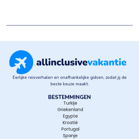
Eerlijke reisverhalen en onafhankelijke gidsen, zodat jij de
beste keuze maakt.
BESTEMMINGEN
Turkije
Griekenland
Egypte
Kroatië
Portugal
Spanje