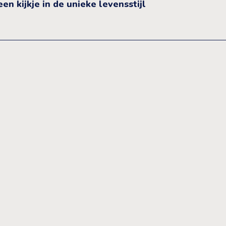
n kijkje in de unieke levensstijl