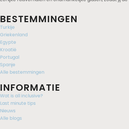
BESTEMMINGEN
Turkije
Griekenland
Egypte
Kroatië
Portugal
Spanje
Alle bestemmingen
INFORMATIE
Wat is all inclusive?
Last minute tips
Nieuws
Alle blogs