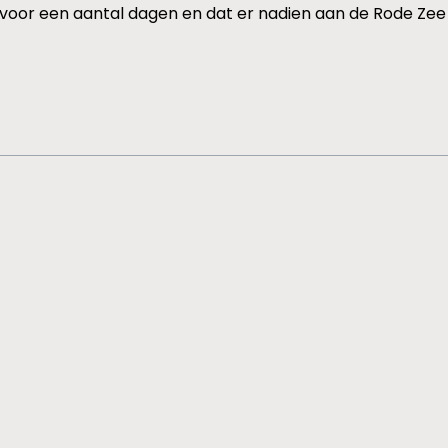
 voor een aantal dagen en dat er nadien aan de Rode Zee