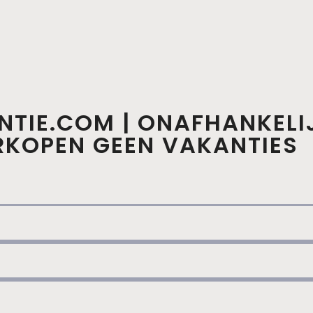
NTIE.COM | ONAFHANKELI
ERKOPEN GEEN VAKANTIES