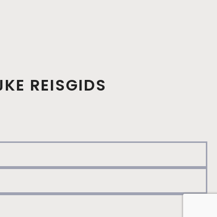
JKE REISGIDS