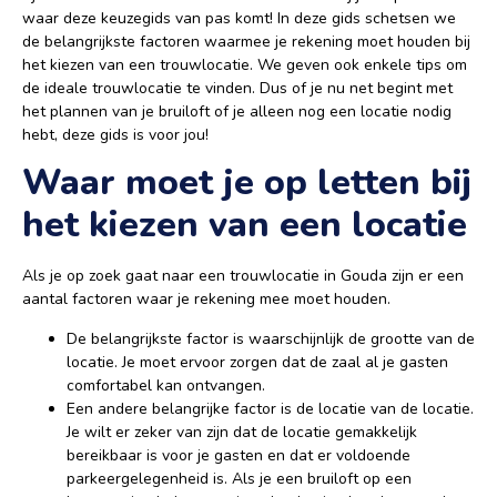
waar deze keuzegids van pas komt! In deze gids schetsen we
de belangrijkste factoren waarmee je rekening moet houden bij
het kiezen van een trouwlocatie. We geven ook enkele tips om
de ideale trouwlocatie te vinden. Dus of je nu net begint met
het plannen van je bruiloft of je alleen nog een locatie nodig
hebt, deze gids is voor jou!
Waar moet je op letten bij
het kiezen van een locatie
Als je op zoek gaat naar een trouwlocatie in Gouda zijn er een
aantal factoren waar je rekening mee moet houden.
De belangrijkste factor is waarschijnlijk de grootte van de
locatie. Je moet ervoor zorgen dat de zaal al je gasten
comfortabel kan ontvangen.
Een andere belangrijke factor is de locatie van de locatie.
Je wilt er zeker van zijn dat de locatie gemakkelijk
bereikbaar is voor je gasten en dat er voldoende
parkeergelegenheid is. Als je een bruiloft op een