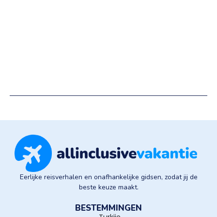
Eerlijke reisverhalen en onafhankelijke gidsen, zodat jij de
beste keuze maakt.
BESTEMMINGEN