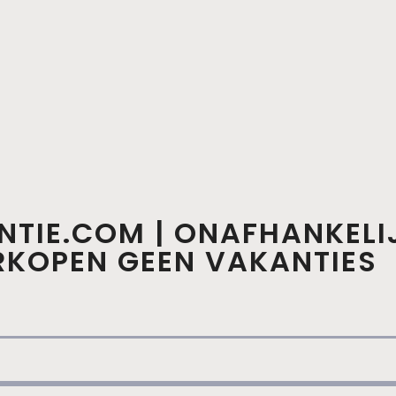
NTIE.COM | ONAFHANKELI
ERKOPEN GEEN VAKANTIES