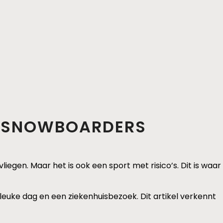
R SNOWBOARDERS
liegen. Maar het is ook een sport met risico’s. Dit is waar
leuke dag en een ziekenhuisbezoek. Dit artikel verkennt