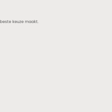
de beste keuze maakt.