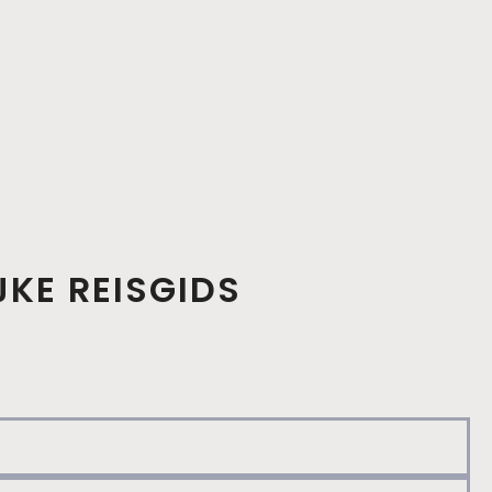
JKE REISGIDS