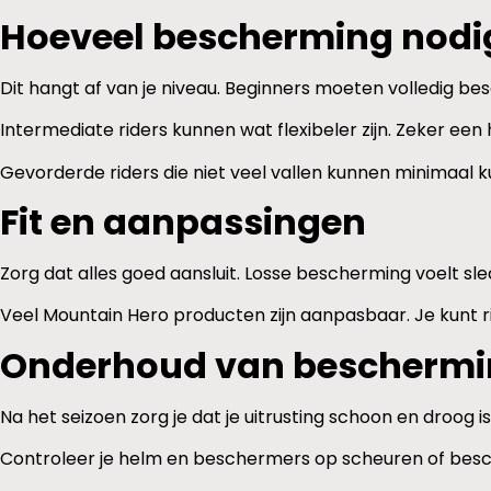
Hoeveel bescherming nodi
Dit hangt af van je niveau. Beginners moeten volledig bes
Intermediate riders kunnen wat flexibeler zijn. Zeker een
Gevorderde riders die niet veel vallen kunnen minimaal
Fit en aanpassingen
Zorg dat alles goed aansluit. Losse bescherming voelt sl
Veel Mountain Hero producten zijn aanpasbaar. Je kunt rie
Onderhoud van beschermin
Na het seizoen zorg je dat je uitrusting schoon en droog 
Controleer je helm en beschermers op scheuren of besch