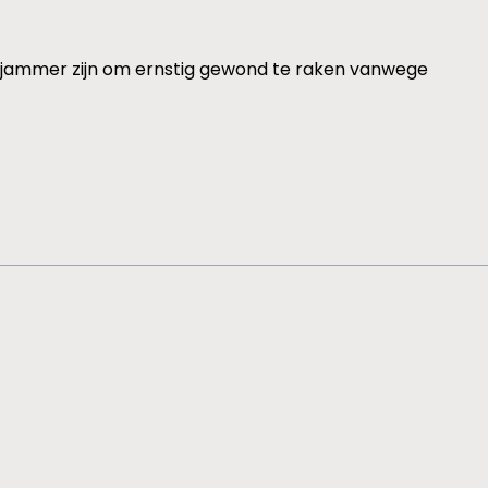
zou jammer zijn om ernstig gewond te raken vanwege