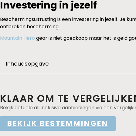
Investering in jezelf
Beschermingsuitrusting is een investering in jezelf. Je 
ontbreken bescherming.
Mountain Hero
gear is niet goedkoop maar het is geld go
Inhoudsopgave
KLAAR OM TE VERGELIJKE
Bekijk actuele all inclusive aanbiedingen via een vergelijki
BEKIJK BESTEMMINGEN