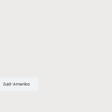
Zuid-Amerika