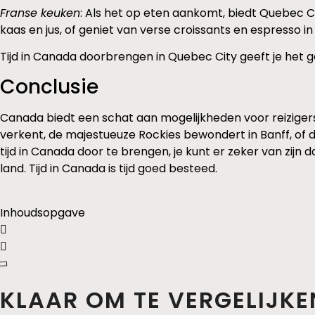
Franse keuken
: Als het op eten aankomt, biedt Quebec C
kaas en jus, of geniet van verse croissants en espresso in
Tijd in Canada doorbrengen in Quebec City geeft je het 
Conclusie
Canada biedt een schat aan mogelijkheden voor reizigers 
verkent, de majestueuze Rockies bewondert in Banff, of d
tijd in Canada door te brengen, je kunt er zeker van zijn d
land. Tijd in Canada is tijd goed besteed.
Inhoudsopgave
KLAAR OM TE VERGELIJKE