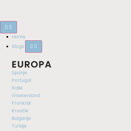
Home
Blogs
EUROPA
Spanje
Portugal
Italië
Griekenland
Frankrijk
Kroatië
Bulgarije
Turkije