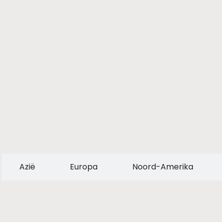
Azië
Europa
Noord-Amerika