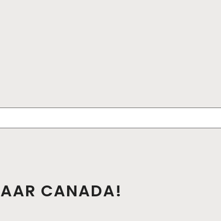
 NAAR CANADA!