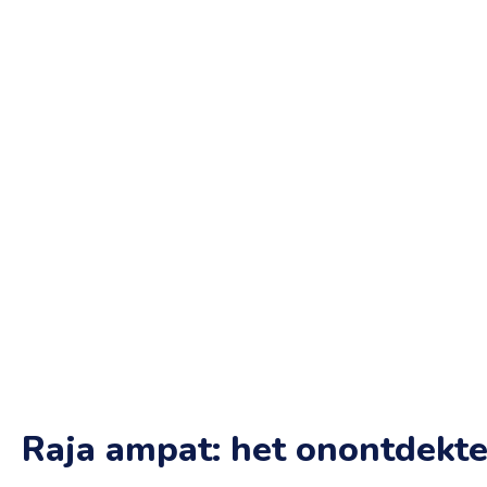
Raja ampat: het onontdekte