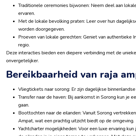
Traditionele ceremonies bijwonen: Neem deel aan lokale 
ervaren.
Met de lokale bevolking praten: Leer over hun dagelijks
worden doorgegeven.
Proeven van lokale gerechten: Geniet van authentieke I
regio.
Deze interacties bieden een diepere verbinding met de uniek
onvergetelijker.
Bereikbaarheid van raja am
Vliegtickets naar sorong: Er zijn dagelijkse binnenlandse
Transfer naar de haven: Bij aankomst in Sorong kun je e
gaan.
Boottochten naar de eilanden: Vanuit Sorong vertrekken
Ampat, wat een prachtig uitzicht biedt op de omgeving.
Yachtcharter mogelijkheden: Voor een luxe ervaring kun 