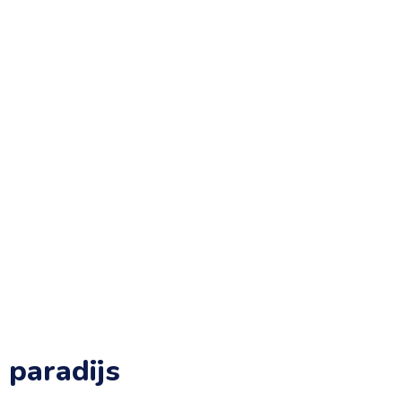
 paradijs