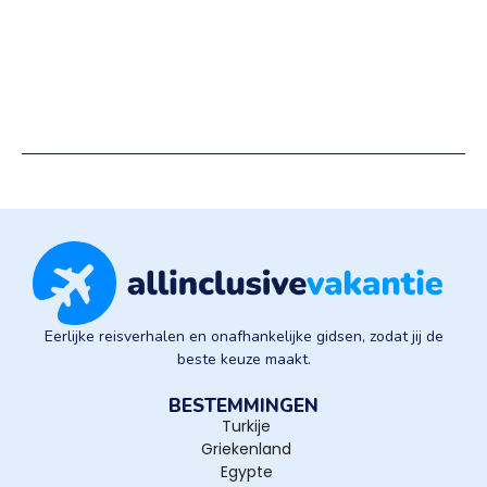
Eerlijke reisverhalen en onafhankelijke gidsen, zodat jij de
beste keuze maakt.
BESTEMMINGEN
Turkije
Griekenland
Egypte