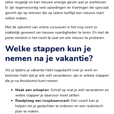
zeker mogelijk en kan nieuwe energie geven aan je werkleven.
Er zijn tegenwoordig veel opleidingen en trainingen die speciaal
gericht zijn op mensen die op latere leeftijd een nieuwe start
willen maken.
Met de opkomst van online cursussen is het nog nooit zo
makkelijk geweest om nieuwe vaardigheden te leren. En met de
juiste mindset is het nooit te laat om iets nieuws te proberen.
Welke stappen kun je
nemen na je vakantie?
Als je tijdens je vakantie hebt nagedacht over je werk en
besloten hebt dat je iets wilt veranderen, zijn er enkele stappen
die je na thuiskomst kunt nemen:
Maak een actieplan
: Schrijf op wat je wilt veranderen en
welke stappen je daarvoor moet zetten.
Raadpleeg een loopbaancoach
: Een coach kan je
helpen om je gedachten te ordenen en een realistisch
plan te maken.