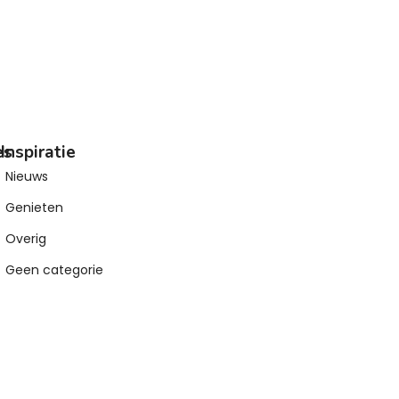
es
Inspiratie
Nieuws
Genieten
Overig
Geen categorie