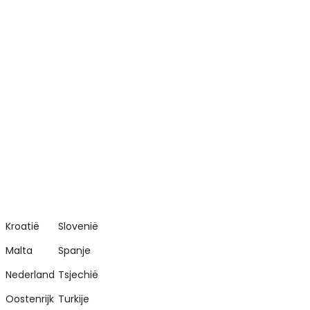
Kroatië
Slovenië
Malta
Spanje
Nederland
Tsjechië
Oostenrijk
Turkije