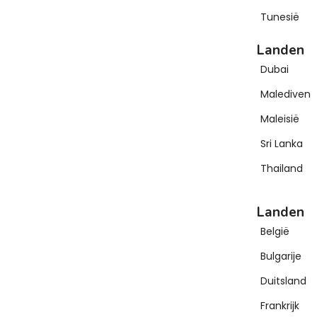
Tunesië
Landen
Dubai
Malediven
Maleisië
Sri Lanka
Thailand
Landen
België
Bulgarije
Duitsland
Frankrijk