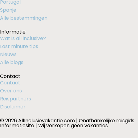
Portugal
Spanje
Alle bestemmingen
Informatie
Wat is all inclusive?
Last minute tips
Nieuws
Alle blogs
Contact
Contact
Over ons
Reispartners
Disclaimer
© 2026 AllInclusievakantie.com | Onafhankelijke reisgids
Informatiesite | Wij verkopen geen vakanties