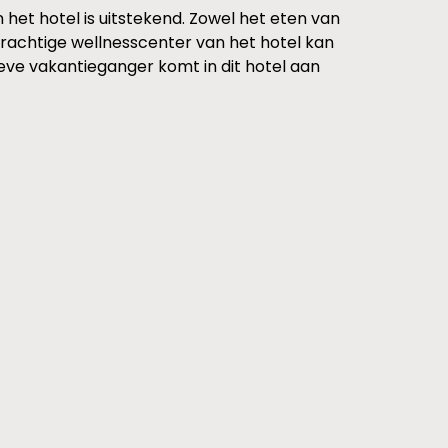
n het hotel is uitstekend. Zowel het eten van
t prachtige wellnesscenter van het hotel kan
ve vakantieganger komt in dit hotel aan