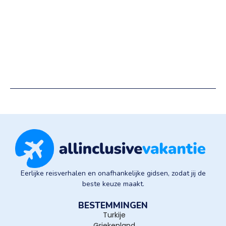
Eerlijke reisverhalen en onafhankelijke gidsen, zodat jij de
beste keuze maakt.
BESTEMMINGEN
Turkije
Griekenland