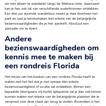
om niet alleen te wandelen langs de Wekiwa-rivier, daarnaast
kan je hier ook tal van verschillende waterbronnen ontdekken.
Een drie uur durende wandeltour neemt je mee doorheen het
park en laat je kennismaken met enkele van de belangrijkste
bezienswaardigheden die je hier aantreft. Absoluut een
aanrader om te doen!
Andere
bezienswaardigheden om
kennis mee te maken bij
een rondreis Florida
Het mooie van het boeken van een rondreis Florida heeft te
maken met het feit dat je niet zomaar één enkele
bezienswaardigheid of locatie zal ontdekken. Binnen een
bepaalde (doorgaans vrij korte) tijdspanne zal je dan ook kennis
kunnen maken met enkele van de belangrijkste plaatsen die er
verspreid over deze staat zijn terug te vinden. Bovendien is het