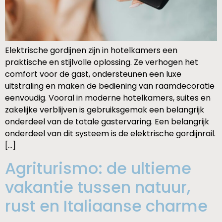
Elektrische gordijnen zijn in hotelkamers een
praktische en stijlvolle oplossing. Ze verhogen het
comfort voor de gast, ondersteunen een luxe
uitstraling en maken de bediening van raamdecoratie
eenvoudig. Vooral in moderne hotelkamers, suites en
zakelijke verblijven is gebruiksgemak een belangrijk
onderdeel van de totale gastervaring. Een belangrijk
onderdeel van dit systeem is de elektrische gordijnrail.
[…]
Agriturismo: de ultieme
vakantie tussen natuur,
rust en Italiaanse charme