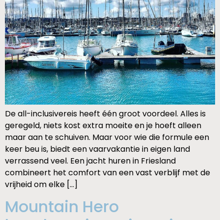
De all-inclusivereis heeft één groot voordeel. Alles is
geregeld, niets kost extra moeite en je hoeft alleen
maar aan te schuiven. Maar voor wie die formule een
keer beu is, biedt een vaarvakantie in eigen land
verrassend veel. Een jacht huren in Friesland
combineert het comfort van een vast verblijf met de
vrijheid om elke […]
Mountain Hero