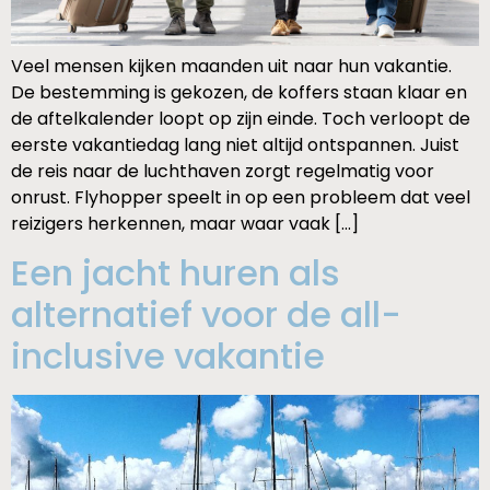
Veel mensen kijken maanden uit naar hun vakantie.
De bestemming is gekozen, de koffers staan klaar en
de aftelkalender loopt op zijn einde. Toch verloopt de
eerste vakantiedag lang niet altijd ontspannen. Juist
de reis naar de luchthaven zorgt regelmatig voor
onrust. Flyhopper speelt in op een probleem dat veel
reizigers herkennen, maar waar vaak […]
Een jacht huren als
alternatief voor de all-
inclusive vakantie