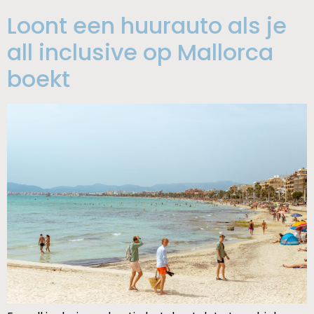
Loont een huurauto als je
all inclusive op Mallorca
boekt