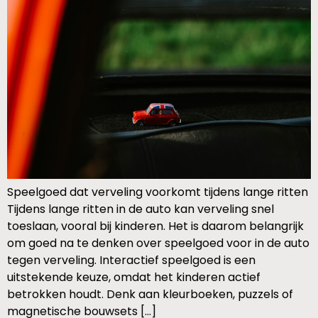
Speelgoed dat verveling voorkomt tijdens lange ritten
Tijdens lange ritten in de auto kan verveling snel
toeslaan, vooral bij kinderen. Het is daarom belangrijk
om goed na te denken over speelgoed voor in de auto
tegen verveling. Interactief speelgoed is een
uitstekende keuze, omdat het kinderen actief
betrokken houdt. Denk aan kleurboeken, puzzels of
magnetische bouwsets […]