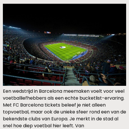
Een wedstrijd in Barcelona meemaken voelt voor veel
voetballiefhebbers als een echte bucketlist-ervaring.
Met FC Barcelona tickets beleef je niet alleen
topvoetbal, maar ook de unieke sfeer rond een van de
bekendste clubs van Europa. Je merkt in de stad al
snel hoe diep voetbal hier leeft. Van